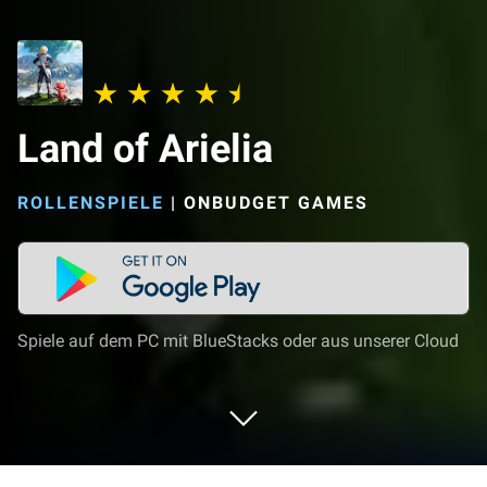
Land of Arielia
ROLLENSPIELE
|
ONBUDGET GAMES
Spiele auf dem PC mit BlueStacks oder aus unserer Cloud