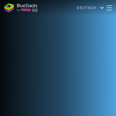
DEUTSCH