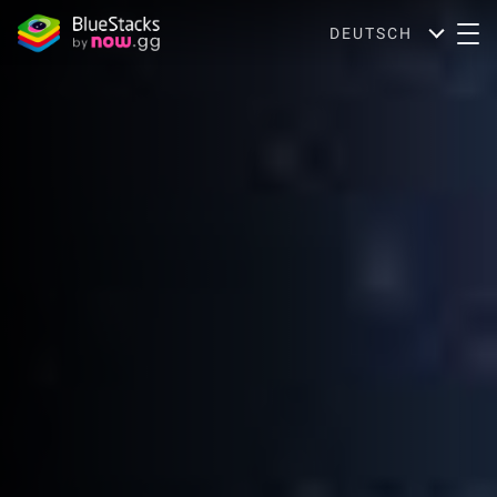
DEUTSCH