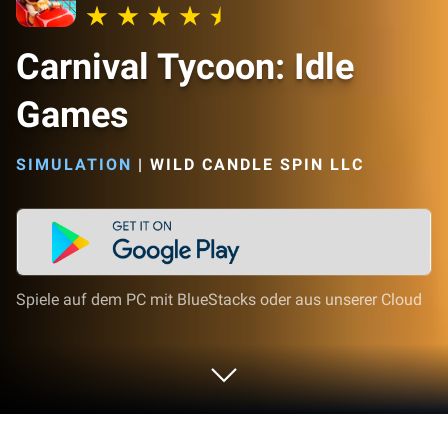
Carnival Tycoon: Idle
Games
SIMULATION
|
WILD CANDLE SPIN LLC
Spiele auf dem PC mit BlueStacks oder aus unserer Cloud