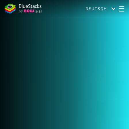
DEUTSCH