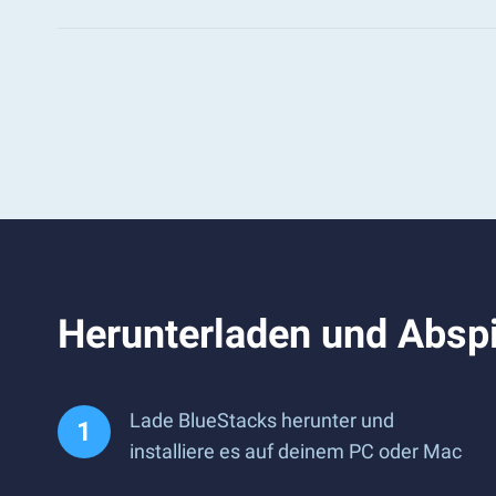
Herunterladen und Abspi
Lade BlueStacks herunter und
installiere es auf deinem PC oder Mac