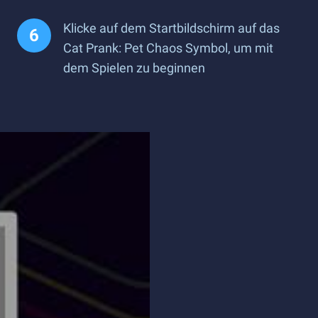
Klicke auf dem Startbildschirm auf das
Cat Prank: Pet Chaos Symbol, um mit
dem Spielen zu beginnen