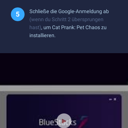
Schließe die Google-Anmeldung ab
(wenn du Schritt 2 übersprungen
hast)
, um Cat Prank: Pet Chaos zu
installieren.