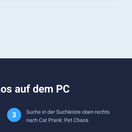
aos auf dem PC
Suche in der Suchleiste oben rechts
nach Cat Prank: Pet Chaos