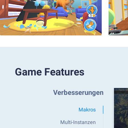
Game Features
Verbesserungen
Makros
Multi-Instanzen