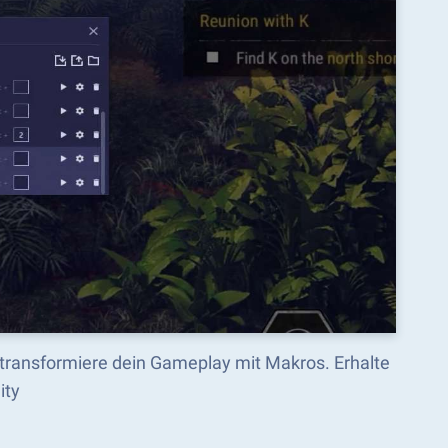
 transformiere dein Gameplay mit Makros. Erhalte
ity