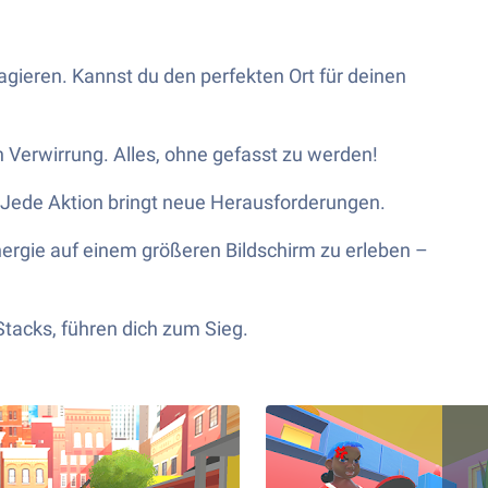
gieren. Kannst du den perfekten Ort für deinen
ch Verwirrung. Alles, ohne gefasst zu werden!
. Jede Aktion bringt neue Herausforderungen.
nergie auf einem größeren Bildschirm zu erleben –
Stacks, führen dich zum Sieg.