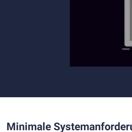
Minimale Systemanforder