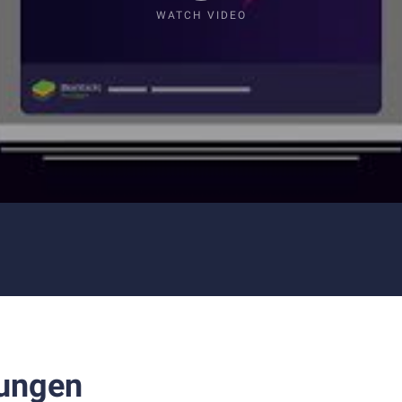
WATCH VIDEO
ungen