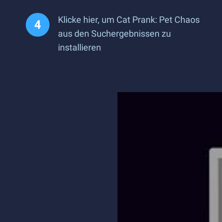
Klicke hier, um Cat Prank: Pet Chaos
aus den Suchergebnissen zu
installieren