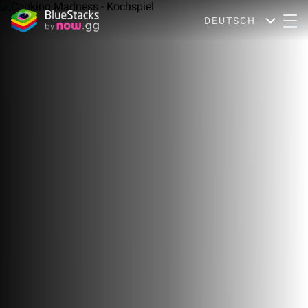
DEUTSCH