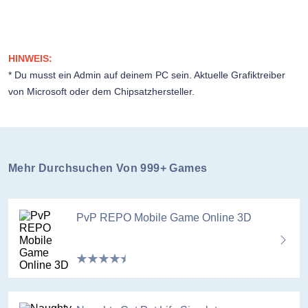
HINWEIS:
* Du musst ein Admin auf deinem PC sein. Aktuelle Grafiktreiber
von Microsoft oder dem Chipsatzhersteller.
Mehr Durchsuchen Von 999+ Games
PvP REPO Mobile Game Online 3D