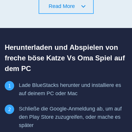
Read More
Herunterladen und Abspielen von
freche böse Katze Vs Oma Spiel auf
dem PC
Lade BlueStacks herunter und installiere es
auf deinem PC oder Mac
Schließe die Google-Anmeldung ab, um auf
den Play Store zuzugreifen, oder mache es
später