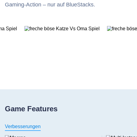
Gaming-Action – nur auf BlueStacks.
Game Features
Verbesserungen