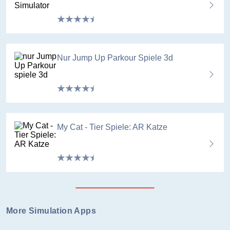
Nur Jump Up Parkour Spiele 3d
My Cat - Tier Spiele: AR Katze
More Simulation Apps