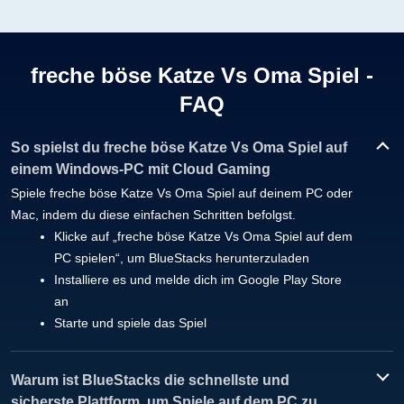
freche böse Katze Vs Oma Spiel -
FAQ
So spielst du freche böse Katze Vs Oma Spiel auf
einem Windows-PC mit Cloud Gaming
Spiele freche böse Katze Vs Oma Spiel auf deinem PC oder
Mac, indem du diese einfachen Schritten befolgst.
Klicke auf „freche böse Katze Vs Oma Spiel auf dem
PC spielen“, um BlueStacks herunterzuladen
Installiere es und melde dich im Google Play Store
an
Starte und spiele das Spiel
Warum ist BlueStacks die schnellste und
sicherste Plattform, um Spiele auf dem PC zu