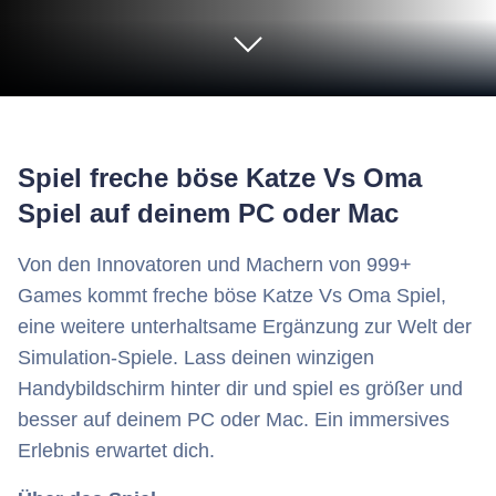
Spiel freche böse Katze Vs Oma
Spiel auf deinem PC oder Mac
Von den Innovatoren und Machern von 999+
Games kommt freche böse Katze Vs Oma Spiel,
eine weitere unterhaltsame Ergänzung zur Welt der
Simulation-Spiele. Lass deinen winzigen
Handybildschirm hinter dir und spiel es größer und
besser auf deinem PC oder Mac. Ein immersives
Erlebnis erwartet dich.