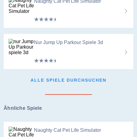
Naughty Cat Pet Life Simulator
Nur Jump Up Parkour Spiele 3d
ALLE SPIELE DURCHSUCHEN
Ähnliche Spiele
Naughty Cat Pet Life Simulator