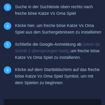
Suche in der Suchleiste oben rechts nach
freche böse Katze Vs Oma Spiel
Klicke hier, um freche böse Katze Vs Oma
Spiel aus den Suchergebnissen zu installieren
Schließe die Google-Anmeldung ab
(wenn du
Schritt 2 übersprungen hast)
, um freche böse
Katze Vs Oma Spiel zu installieren.
Klicke auf dem Startbildschirm auf das freche
böse Katze Vs Oma Spiel Symbol, um mit
dem Spielen zu beginnen