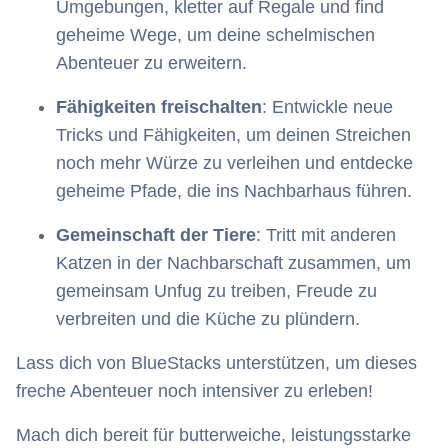
Umgebungen, kletter auf Regale und find
geheime Wege, um deine schelmischen
Abenteuer zu erweitern.
Fähigkeiten freischalten
: Entwickle neue
Tricks und Fähigkeiten, um deinen Streichen
noch mehr Würze zu verleihen und entdecke
geheime Pfade, die ins Nachbarhaus führen.
Gemeinschaft der Tiere
: Tritt mit anderen
Katzen in der Nachbarschaft zusammen, um
gemeinsam Unfug zu treiben, Freude zu
verbreiten und die Küche zu plündern.
Lass dich von BlueStacks unterstützen, um dieses
freche Abenteuer noch intensiver zu erleben!
Mach dich bereit für butterweiche, leistungsstarke