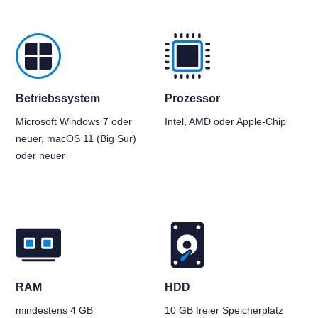
Betriebssystem
Prozessor
Microsoft Windows 7 oder
Intel, AMD oder Apple-Chip
neuer, macOS 11 (Big Sur)
oder neuer
RAM
HDD
mindestens 4 GB
10 GB freier Speicherplatz