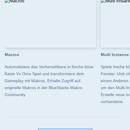
Macros
Multi Instance
Automatisiere das Vorhersehbare in freche böse
Spiele freche b
Katze Vs Oma Spiel und transformiere dein
Fenster. Und ch
Gameplay mit Makros. Erhalte Zugriff auf
einem Anderen.
originelle Makros in der BlueStacks Makro-
um den Multi-I
Community
Erstelle neue I
vorhandene.