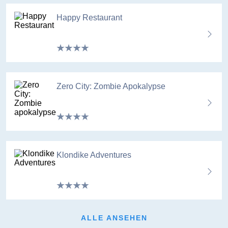
Happy Restaurant
Zero City: Zombie Apokalypse
Klondike Adventures
ALLE ANSEHEN