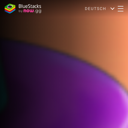
DEUTSCH