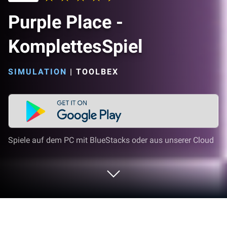
Purple Place -
KomplettesSpiel
SIMULATION
|
TOOLBEX
Spiele auf dem PC mit BlueStacks oder aus unserer Cloud