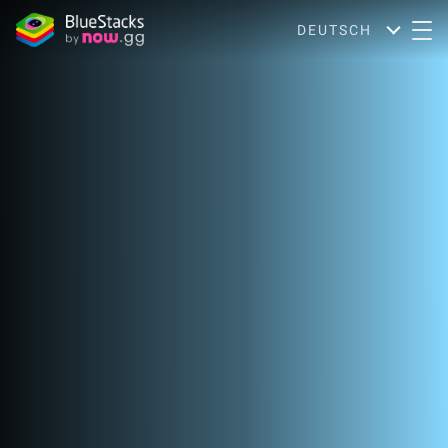
DEUTSCH