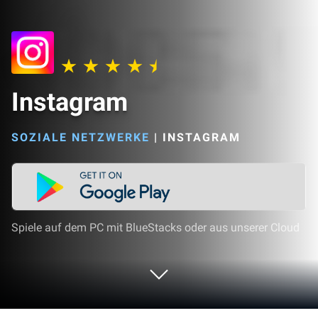
Instagram
SOZIALE NETZWERKE
|
INSTAGRAM
Spiele auf dem PC mit BlueStacks oder aus unserer Cloud