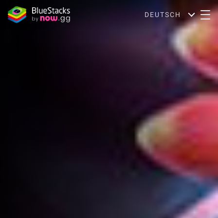
DEUTSCH