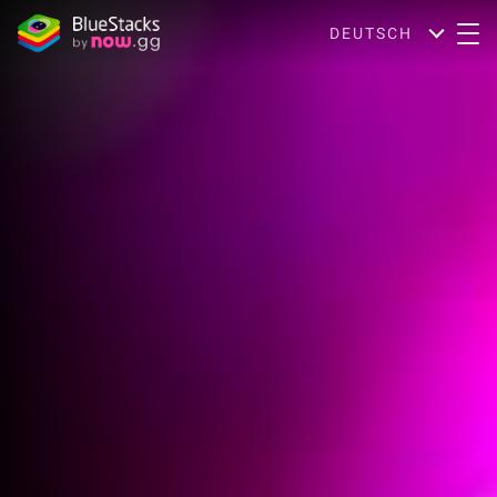
DEUTSCH