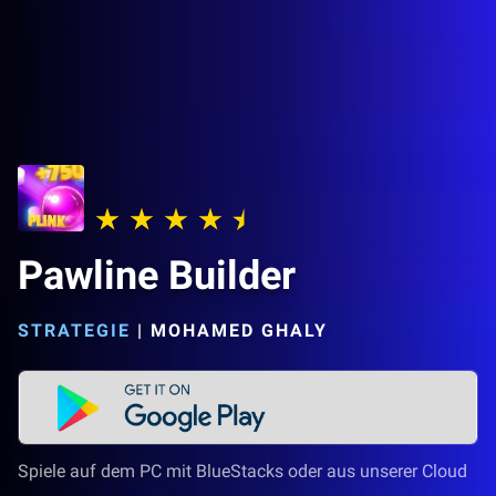
Pawline Builder
STRATEGIE
|
MOHAMED GHALY
Spiele auf dem PC mit BlueStacks oder aus unserer Cloud