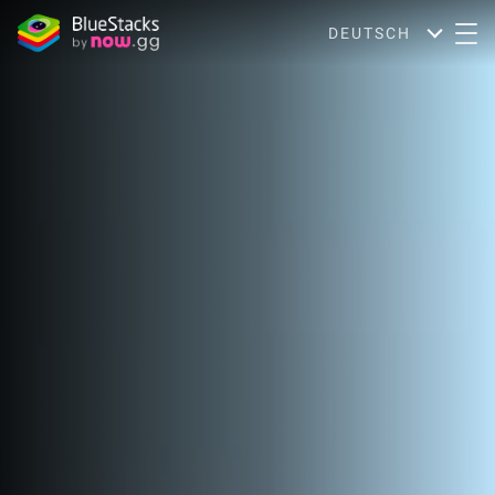
DEUTSCH