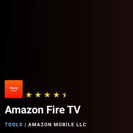
Amazon Fire TV
TOOLS
|
AMAZON MOBILE LLC