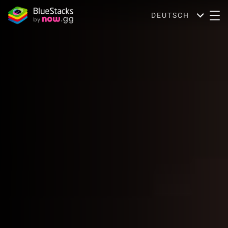
DEUTSCH