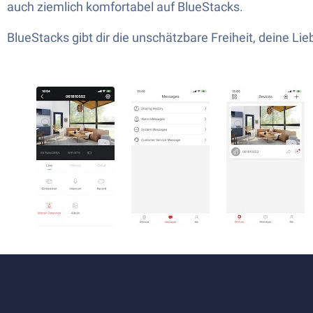
auch ziemlich komfortabel auf BlueStacks.
BlueStacks gibt dir die unschätzbare Freiheit, deine Lie