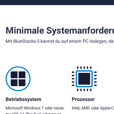
Minimale Systemanforder
Mit BlueStacks 5 kannst du auf einem PC loslegen, de
Betriebssystem
Prozessor
Microsoft Windows 7 oder neuer,
Intel, AMD oder Apple-C