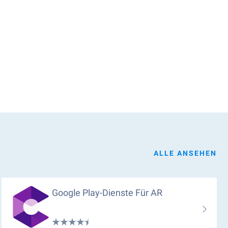
ALLE ANSEHEN
Google Play-Dienste Für AR