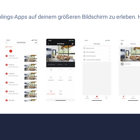
blings-Apps auf deinem größeren Bildschirm zu erleben. Ho