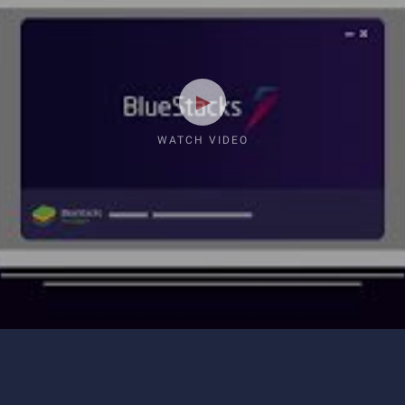
WATCH VIDEO