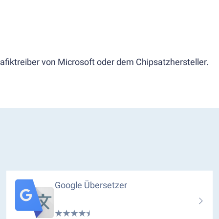
afiktreiber von Microsoft oder dem Chipsatzhersteller.
Google Übersetzer