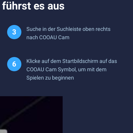
führst es aus
Suche in der Suchleiste oben rechts
nach COOAU Cam
Klicke auf dem Startbildschirm auf das
COOAU Cam Symbol, um mit dem
Spielen zu beginnen