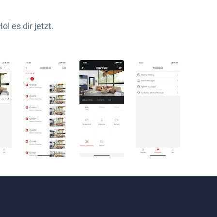
l es dir jetzt.