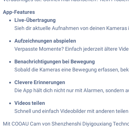
App-Features
Live-Übertragung
Sieh dir aktuelle Aufnahmen von deinen Kameras in 
Aufzeichnungen abspielen
Verpasste Momente? Einfach jederzeit ältere Vide
Benachrichtigungen bei Bewegung
Sobald die Kameras eine Bewegung erfassen, bekom
Clevere Erinnerungen
Die App hält dich nicht nur mit Alarmen, sondern 
Videos teilen
Schnell und einfach Videobilder mit anderen teile
Mit COOAU Cam von Shenzhenshi Diyigouxiang Technology