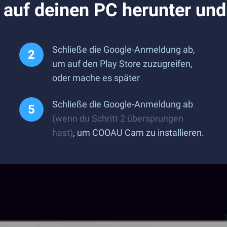
uf deinen PC herunter und 
Schließe die Google-Anmeldung ab,
um auf den Play Store zuzugreifen,
oder mache es später
Schließe die Google-Anmeldung ab
(wenn du Schritt 2 übersprungen
hast)
, um COOAU Cam zu installieren.