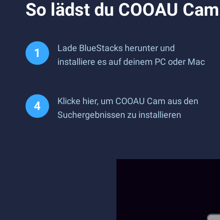
So lädst du COOAU Cam a
Lade BlueStacks herunter und
installiere es auf deinem PC oder Mac
Klicke hier, um COOAU Cam aus den
Suchergebnissen zu installieren