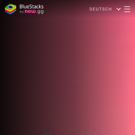
DEUTSCH