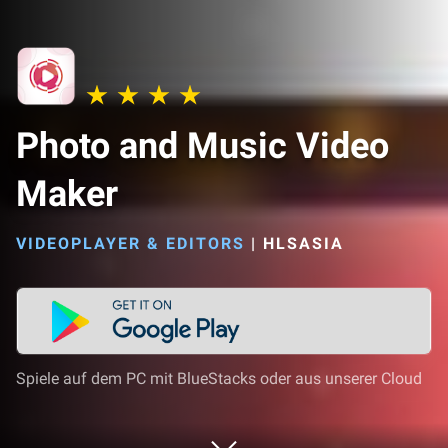
Photo and Music Video
Maker
VIDEOPLAYER & EDITORS
|
HLSASIA
Spiele auf dem PC mit BlueStacks oder aus unserer Cloud