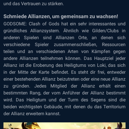
und das Vertrauen zu stärken.
Schmiede Allianzen, um gemeinsam zu wachsen!
GODSOME: Clash of Gods hat ein sehr interessantes und
gründliches Allianzsystem. Ähnlich wie Gilden/Clubs in
anderen Spielen sind Allianzen Orte, an denen sich
verschiedene Spieler zusammenschließen, Ressourcen
teilen und an verschiedenen Arten von Kämpfen gegen
andere Allianzen teilnehmen können. Das Hauptziel jeder
Allianz ist die Eroberung des Heiligtums von Loki, das sich
in der Mitte der Karte befindet. Es steht dir frei, entweder
einer bestehenden Allianz beizutreten oder eine neue Allianz
zu gründen. Jedes Mitglied der Allianz erhält einen
bestimmten Rang, der vom Anführer der Allianz bestimmt
wird. Das Heiligtum und der Turm des Segens sind die
beiden wichtigsten Gebäude, mit denen du das Territorium
der Allianz erweitern kannst.