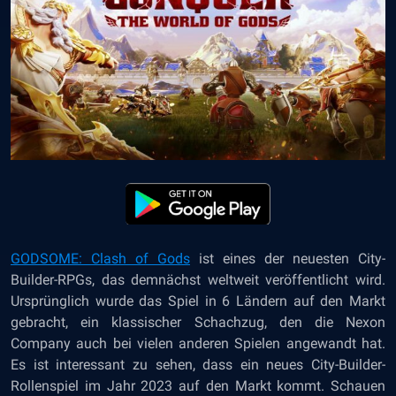
GODSOME: Clash of Gods
ist eines der neuesten City-
Builder-RPGs, das demnächst weltweit veröffentlicht wird.
Ursprünglich wurde das Spiel in 6 Ländern auf den Markt
gebracht, ein klassischer Schachzug, den die Nexon
Company auch bei vielen anderen Spielen angewandt hat.
Es ist interessant zu sehen, dass ein neues City-Builder-
Rollenspiel im Jahr 2023 auf den Markt kommt. Schauen