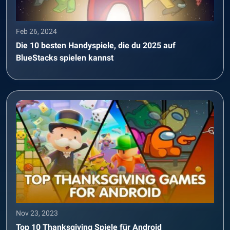
Feb 26, 2024
Die 10 besten Handyspiele, die du 2025 auf
BlueStacks spielen kannst
Nov 23, 2023
Top 10 Thanksgiving Spiele für Android