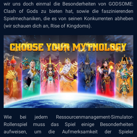
wir uns doch einmal die Besonderheiten von GODSOME:
Clash of Gods zu bieten hat, sowie die faszinierenden
Spielmechaniken, die es von seinen Konkurrenten abheben
(wir schauen dich an, Rise of Kingdoms).
Wie bei jedem Ressourcenmanagement-Simulator-
Rollenspiel muss das Spiel einige Besonderheiten
aufweisen, um die Aufmerksamkeit der Spieler