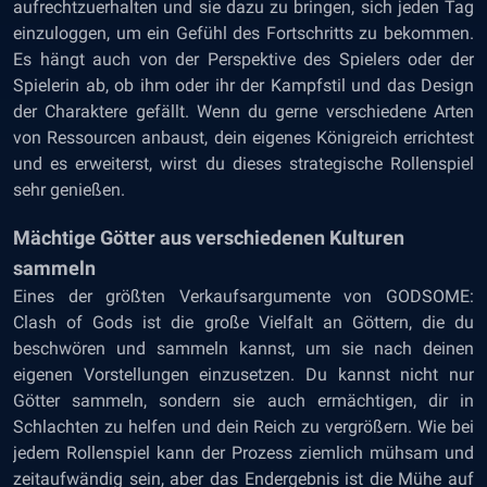
aufrechtzuerhalten und sie dazu zu bringen, sich jeden Tag
einzuloggen, um ein Gefühl des Fortschritts zu bekommen.
Es hängt auch von der Perspektive des Spielers oder der
Spielerin ab, ob ihm oder ihr der Kampfstil und das Design
der Charaktere gefällt. Wenn du gerne verschiedene Arten
von Ressourcen anbaust, dein eigenes Königreich errichtest
und es erweiterst, wirst du dieses strategische Rollenspiel
sehr genießen.
Mächtige Götter aus verschiedenen Kulturen
sammeln
Eines der größten Verkaufsargumente von GODSOME:
Clash of Gods ist die große Vielfalt an Göttern, die du
beschwören und sammeln kannst, um sie nach deinen
eigenen Vorstellungen einzusetzen. Du kannst nicht nur
Götter sammeln, sondern sie auch ermächtigen, dir in
Schlachten zu helfen und dein Reich zu vergrößern. Wie bei
jedem Rollenspiel kann der Prozess ziemlich mühsam und
zeitaufwändig sein, aber das Endergebnis ist die Mühe auf