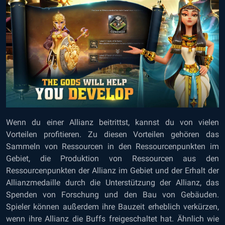
Wenn du einer Allianz beitrittst, kannst du von vielen
Vorteilen profitieren. Zu diesen Vorteilen gehören das
Sammeln von Ressourcen in den Ressourcenpunkten im
Gebiet, die Produktion von Ressourcen aus den
Ressourcenpunkten der Allianz im Gebiet und der Erhalt der
Allianzmedaille durch die Unterstützung der Allianz, das
Spenden von Forschung und den Bau von Gebäuden.
Spieler können außerdem ihre Bauzeit erheblich verkürzen,
wenn ihre Allianz die Buffs freigeschaltet hat. Ähnlich wie