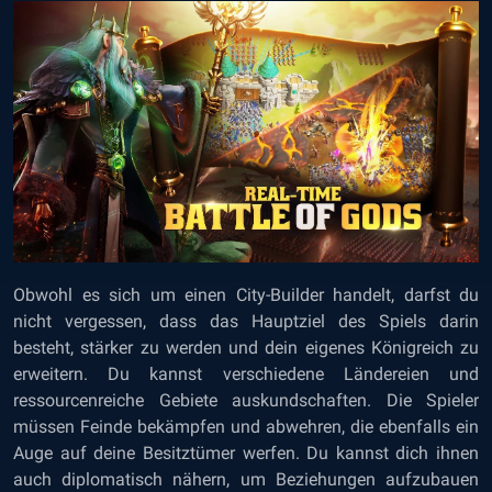
Obwohl es sich um einen City-Builder handelt, darfst du
nicht vergessen, dass das Hauptziel des Spiels darin
besteht, stärker zu werden und dein eigenes Königreich zu
erweitern. Du kannst verschiedene Ländereien und
ressourcenreiche Gebiete auskundschaften. Die Spieler
müssen Feinde bekämpfen und abwehren, die ebenfalls ein
Auge auf deine Besitztümer werfen. Du kannst dich ihnen
auch diplomatisch nähern, um Beziehungen aufzubauen