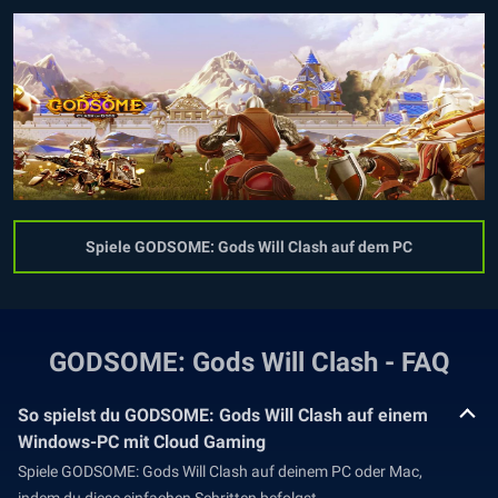
Spiele GODSOME: Gods Will Clash auf dem PC
GODSOME: Gods Will Clash - FAQ
So spielst du GODSOME: Gods Will Clash auf einem
Windows-PC mit Cloud Gaming
Spiele GODSOME: Gods Will Clash auf deinem PC oder Mac,