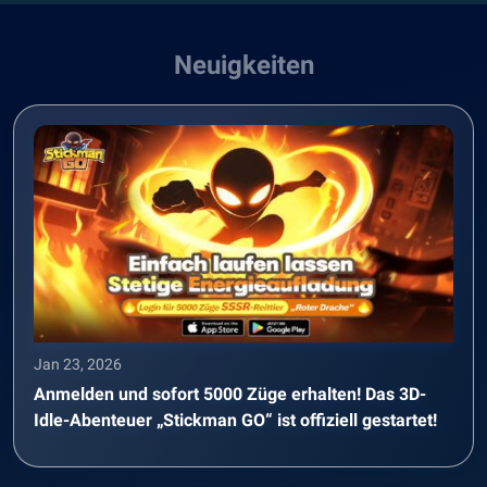
Neuigkeiten
Jan 23, 2026
Anmelden und sofort 5000 Züge erhalten! Das 3D-
Idle-Abenteuer „Stickman GO“ ist offiziell gestartet!