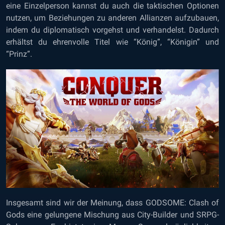
eine Einzelperson kannst du auch die taktischen Optionen
nutzen, um Beziehungen zu anderen Allianzen aufzubauen,
indem du diplomatisch vorgehst und verhandelst. Dadurch
erhältst du ehrenvolle Titel wie “König”, “Königin” und
“Prinz”.
Insgesamt sind wir der Meinung, dass GODSOME: Clash of
Gods eine gelungene Mischung aus City-Builder und SRPG-