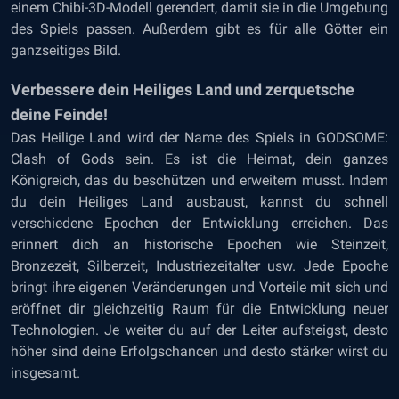
einem Chibi-3D-Modell gerendert, damit sie in die Umgebung
des Spiels passen. Außerdem gibt es für alle Götter ein
ganzseitiges Bild.
Verbessere dein Heiliges Land und zerquetsche
deine Feinde!
Das Heilige Land wird der Name des Spiels in GODSOME:
Clash of Gods sein. Es ist die Heimat, dein ganzes
Königreich, das du beschützen und erweitern musst. Indem
du dein Heiliges Land ausbaust, kannst du schnell
verschiedene Epochen der Entwicklung erreichen. Das
erinnert dich an historische Epochen wie Steinzeit,
Bronzezeit, Silberzeit, Industriezeitalter usw. Jede Epoche
bringt ihre eigenen Veränderungen und Vorteile mit sich und
eröffnet dir gleichzeitig Raum für die Entwicklung neuer
Technologien. Je weiter du auf der Leiter aufsteigst, desto
höher sind deine Erfolgschancen und desto stärker wirst du
insgesamt.