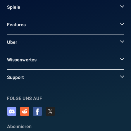
Spiele
Features
Über
Wissenwertes
Support
FOLGE UNS AUF
Abonnieren