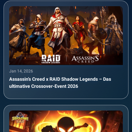
Jan 14, 2026
Assassin’s Creed x RAID Shadow Legends – Das
ultimative Crossover-Event 2026