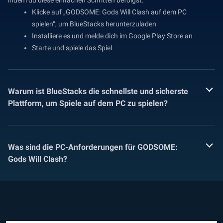
indem du diese einfachen Schritten befolgst.
Klicke auf „GODSOME: Gods Will Clash auf dem PC
spielen“, um BlueStacks herunterzuladen
Installiere es und melde dich im Google Play Store an
Starte und spiele das Spiel
Warum ist BlueStacks die schnellste und sicherste
Plattform, um Spiele auf dem PC zu spielen?
Was sind die PC-Anforderungen für GODSOME:
Gods Will Clash?