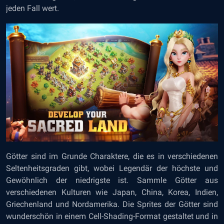
jeden Fall wert.
Götter sind im Grunde Charaktere, die es in verschiedenen
Seltenheitsgraden gibt, wobei Legendär der höchste und
Gewöhnlich der niedrigste ist. Sammle Götter aus
verschiedenen Kulturen wie Japan, China, Korea, Indien,
Griechenland und Nordamerika. Die Sprites der Götter sind
wunderschön in einem Cell-Shading-Format gestaltet und in