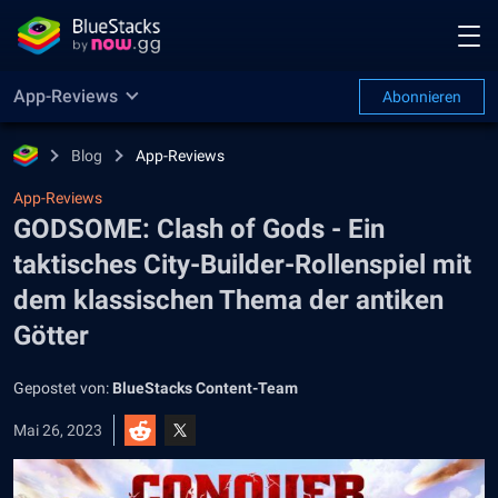
App-Reviews
Abonnieren
Blog
App-Reviews
App-Reviews
GODSOME: Clash of Gods - Ein
taktisches City-Builder-Rollenspiel mit
dem klassischen Thema der antiken
Götter
Gepostet von:
BlueStacks Content-Team
Mai 26, 2023