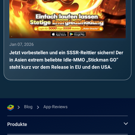
Jan 07, 2026
Jetzt vorbestellen und ein SSSR-Reittier sichern! Der
in Asien extrem beliebte Idle-MMO „Stickman GO“
steht kurz vor dem Release in EU und den USA.
Blog
App-Reviews
Produkte