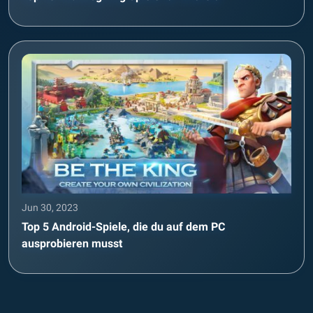
Jun 30, 2023
Top 5 Android-Spiele, die du auf dem PC
ausprobieren musst