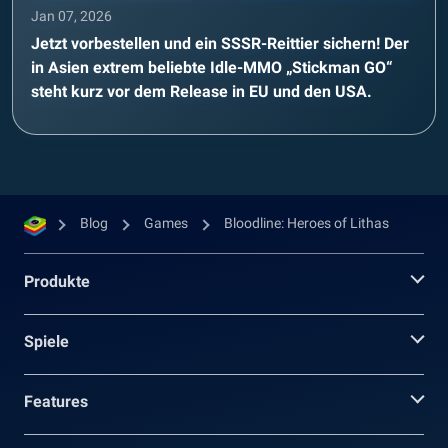
Jan 07, 2026
Jetzt vorbestellen und ein SSSR-Reittier sichern! Der
in Asien extrem beliebte Idle-MMO „Stickman GO“
steht kurz vor dem Release in EU und den USA.
Blog
Games
Bloodline: Heroes of Lithas
Produkte
Spiele
Features