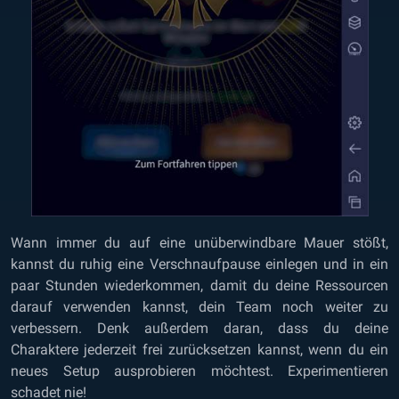
Wann immer du auf eine unüberwindbare Mauer stößt,
kannst du ruhig eine Verschnaufpause einlegen und in ein
paar Stunden wiederkommen, damit du deine Ressourcen
darauf verwenden kannst, dein Team noch weiter zu
verbessern. Denk außerdem daran, dass du deine
Charaktere jederzeit frei zurücksetzen kannst, wenn du ein
neues Setup ausprobieren möchtest. Experimentieren
schadet nie!