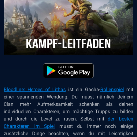
Bloodline: Heroes of Lithas
ist ein Gacha-
Rollenspiel
mit
einer spannenden Wendung: Du musst nämlich deinem
Clan mehr Aufmerksamkeit schenken als deinen
individuellen Charakteren, um mächtige Trupps zu bilden
und durch die Level zu rasen. Selbst mit
den besten
Charakteren im Spiel
musst du immer noch einige
zusätzliche Dinge beachten, wenn du mit Leichtigkeit