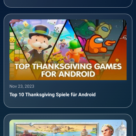
Nov 23, 2023
Top 10 Thanksgiving Spiele für Android