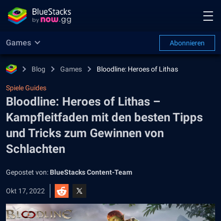
Games
Abonnieren
Blog
Games
Bloodline: Heroes of Lithas
Spiele Guides
Bloodline: Heroes of Lithas –
Kampfleitfaden mit den besten Tipps
und Tricks zum Gewinnen von
Schlachten
Gepostet von:
BlueStacks Content-Team
Okt 17, 2022