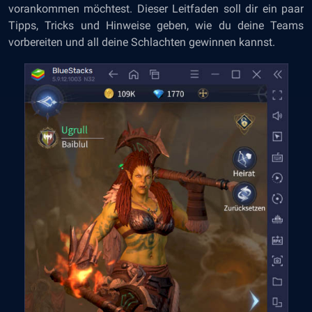
vorankommen möchtest. Dieser Leitfaden soll dir ein paar
Tipps, Tricks und Hinweise geben, wie du deine Teams
vorbereiten und all deine Schlachten gewinnen kannst.