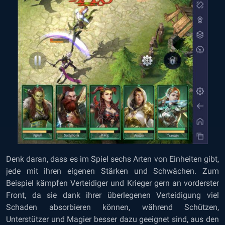
Denk daran, dass es im Spiel sechs Arten von Einheiten gibt,
jede mit ihren eigenen Stärken und Schwächen. Zum
Beispiel kämpfen Verteidiger und Krieger gern an vorderster
Front, da sie dank ihrer überlegenen Verteidigung viel
Schaden absorbieren können, während Schützen,
Unterstützer und Magier besser dazu geeignet sind, aus den