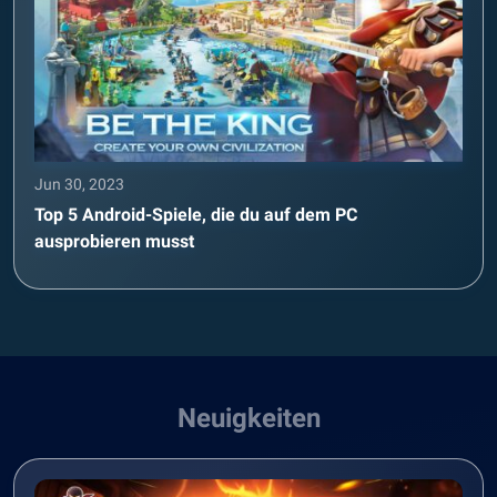
Jun 30, 2023
Top 5 Android-Spiele, die du auf dem PC
ausprobieren musst
Neuigkeiten