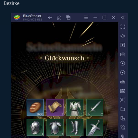
Bezirke.