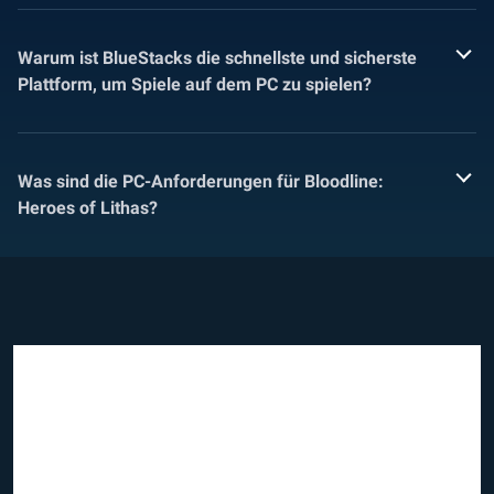
Warum ist BlueStacks die schnellste und sicherste
Plattform, um Spiele auf dem PC zu spielen?
Was sind die PC-Anforderungen für Bloodline:
Heroes of Lithas?