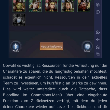
Obwohl es wichtig ist, Ressourcen für die Aufrüstung nur der
Charaktere zu sparen, die du langfristig behalten möchtest,
schadet es eigentlich nicht, Ressourcen in dein aktuelles
Team zu investieren, um kurzfristig an Stärke zu gewinnen.
Dies wird weiter unterstützt durch die Tatsache, dass
Bloodline im Champions-Menü über eine eingebaute
Funktion zum Zurücksetzen verfügt, mit dem du jeden
deiner Charaktere wieder auf Level 1 zurückholen und dir