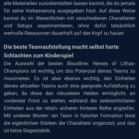
alle Materialien zurückerstatten lassen kannst, die du jemals
für seine Verbesserung ausgegeben hast. Auf diese Weise
kannst du im Wesentlichen mit verschiedenen Charakteren
und Setups experimentieren, ohne dafür tatsächlich
wertvolle Ressourcen dauerhaft auf den Kopf zu hauen.
Die beste Teamaufstellung macht selbst harte
Schlachten zum Kinderspiel
Die Auswahl der besten Bloodline: Heroes of Lithas-
Champions ist wichtig, um das Potenzial deines Teams zu
maximieren. Es ist aber ebenso wichtig, den Einheiten
deines aktuellen Teams auch eine geeignete Aufstellung zu
geben, da diese den robusteren Helden ermöglicht, an
vorderster Front zu stehen, während die zerbrechlicheren
Einheiten aus der relativ sicheren hinteren Reihe angreifen.
Mit anderen Worten: ein Team in falscher Formation lässt
die eigentlichen Stärken der Charaktere ungenutzt, und das
ist keine Siegestaktik.