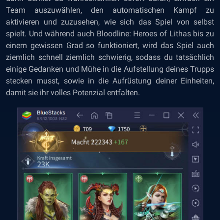
Team auszuwählen, den automatischen Kampf zu
aktivieren und zuzusehen, wie sich das Spiel von selbst
spielt. Und während auch Bloodline: Heroes of Lithas bis zu
einem gewissen Grad so funktioniert, wird das Spiel auch
ziemlich schnell ziemlich schwierig, sodass du tatsächlich
einige Gedanken und Mühe in die Aufstellung deines Trupps
stecken musst, sowie in die Aufrüstung deiner Einheiten,
damit sie ihr volles Potenzial entfalten.