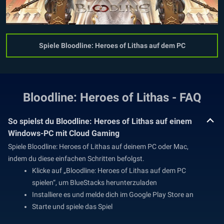
Spiele Bloodline: Heroes of Lithas auf dem PC
Bloodline: Heroes of Lithas - FAQ
So spielst du Bloodline: Heroes of Lithas auf einem
Windows-PC mit Cloud Gaming
Spiele Bloodline: Heroes of Lithas auf deinem PC oder Mac,
indem du diese einfachen Schritten befolgst.
Klicke auf „Bloodline: Heroes of Lithas auf dem PC
spielen“, um BlueStacks herunterzuladen
Installiere es und melde dich im Google Play Store an
Starte und spiele das Spiel