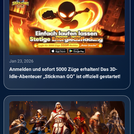
Jan 23, 2026
Anmelden und sofort 5000 Züge erhalten! Das 3D-
Idle-Abenteuer „Stickman GO“ ist offiziell gestartet!