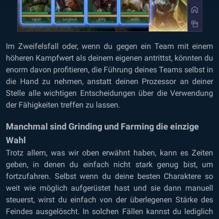
Im Zweifelsfall oder, wenn du gegen ein Team mit einem
höheren Kampfwert als deinem eigenen antrittst, könnten du
enorm davon profitieren, die Führung deines Teams selbst in
die Hand zu nehmen, anstatt deinen Prozessor an deiner
Stelle alle wichtigen Entscheidungen über die Verwendung
der Fähigkeiten treffen zu lassen.
Manchmal sind Grinding und Farming die einzige
Wahl
Trotz allem, was wir oben erwähnt haben, kann es Zeiten
geben, in denen du einfach nicht stark genug bist, um
fortzufahren. Selbst wenn du deine besten Charaktere so
weit wie möglich aufgerüstet hast und sie dann manuell
steuerst, wirst du einfach von der überlegenen Stärke des
Feindes ausgelöscht. In solchen Fällen kannst du lediglich