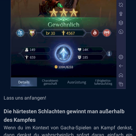
Lass uns anfangen!
Die härtesten Schlachten gewinnt man außerhalb
des Kampfes
Wenn du im Kontext von Gacha-Spielen an Kampf denkst,
dann denkst du wahrscheinlich sofort daran, einfach ein