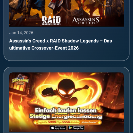
Jan 14, 2026
Assassin’s Creed x RAID Shadow Legends – Das
ultimative Crossover-Event 2026