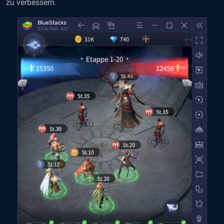
zu verbessern.