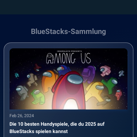
BlueStacks-Sammlung
Feb 26, 2024
Die 10 besten Handyspiele, die du 2025 auf
BlueStacks spielen kannst