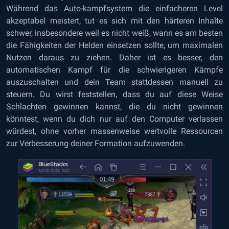
Während das Auto-kampfsystem die einfacheren Level
akzeptabel meistert, tut es sich mit den härteren Inhalte
schwer, insbesondere weil es nicht weiß, wann es am besten
die Fähigkeiten der Helden einsetzen sollte, um maximalen
Nutzen daraus zu ziehen. Daher ist es besser, den
automatischen Kampf für die schwierigeren Kämpfe
auszuschalten und dein Team stattdessen manuell zu
steuern. Du wirst feststellen, dass du auf diese Weise
Schlachten gewinnen kannst, die du nicht gewinnen
könntest, wenn du dich nur auf den Computer verlassen
würdest, ohne vorher massenweise wertvolle Ressourcen
zur Verbesserung deiner Formation aufzuwenden.