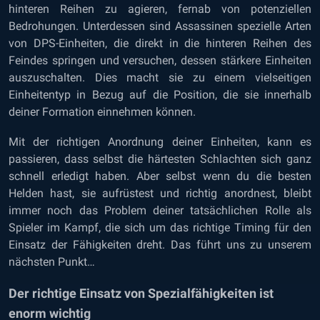
hinteren Reihen zu agieren, fernab von potenziellen
Bedrohungen. Unterdessen sind Assassinen spezielle Arten
von DPS-Einheiten, die direkt in die hinteren Reihen des
Feindes springen und versuchen, dessen stärkere Einheiten
auszuschalten. Dies macht sie zu einem vielseitigen
Einheitentyp in Bezug auf die Position, die sie innerhalb
deiner Formation einnehmen können.
Mit der richtigen Anordnung deiner Einheiten, kann es
passieren, dass selbst die härtesten Schlachten sich ganz
schnell erledigt haben. Aber selbst wenn du die besten
Helden hast, sie aufrüstest und richtig anordnest, bleibt
immer noch das Problem deiner tatsächlichen Rolle als
Spieler im Kampf, die sich um das richtige Timing für den
Einsatz der Fähigkeiten dreht. Das führt uns zu unserem
nächsten Punkt…
Der richtige Einsatz von Spezialfähigkeiten ist
enorm wichtig