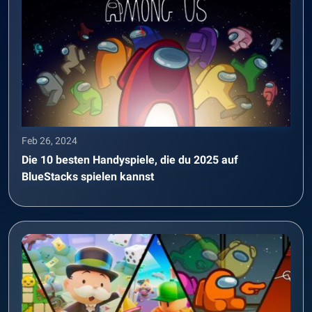
Feb 26, 2024
Die 10 besten Handyspiele, die du 2025 auf
BlueStacks spielen kannst