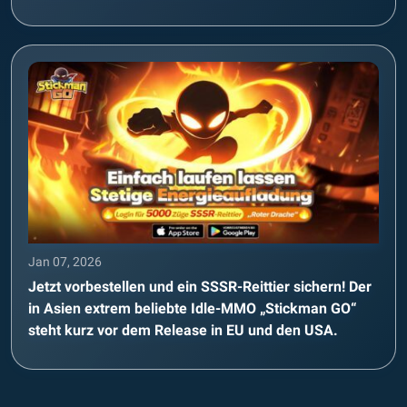
Jan 07, 2026
Jetzt vorbestellen und ein SSSR-Reittier sichern! Der
in Asien extrem beliebte Idle-MMO „Stickman GO“
steht kurz vor dem Release in EU und den USA.