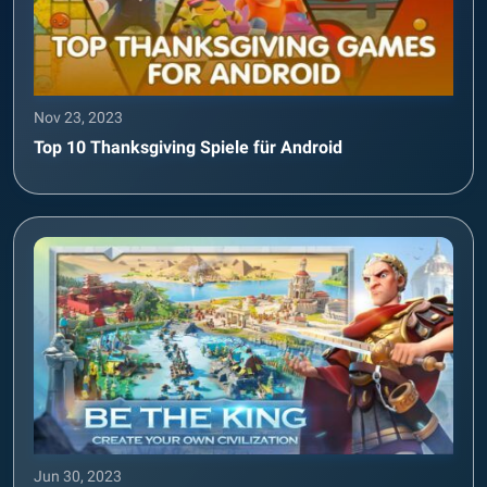
Nov 23, 2023
Top 10 Thanksgiving Spiele für Android
Jun 30, 2023