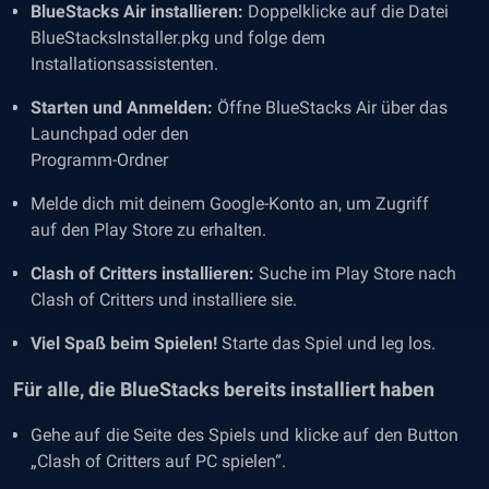
BlueStacks Air installieren:
Doppelklicke auf die Datei
BlueStacksInstaller.pkg und folge dem
Installationsassistenten.
Starten und Anmelden:
Öffne BlueStacks Air über das
Launchpad oder den
Programm-Ordner
Melde dich mit deinem Google-Konto an, um Zugriff
auf den Play Store zu erhalten.
Clash of Critters installieren:
Suche im Play Store nach
Clash of Critters und installiere sie.
Viel Spaß beim Spielen!
Starte das Spiel und leg los.
Für alle, die BlueStacks bereits installiert haben
Gehe auf die Seite des Spiels und klicke auf den Button
„
Clash of Critters auf PC spielen
“.