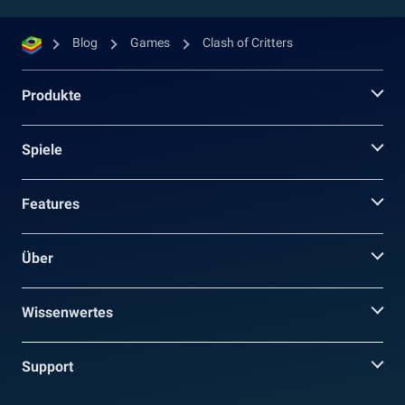
Blog
Games
Clash of Critters
Produkte
Spiele
Features
Über
Wissenwertes
Support