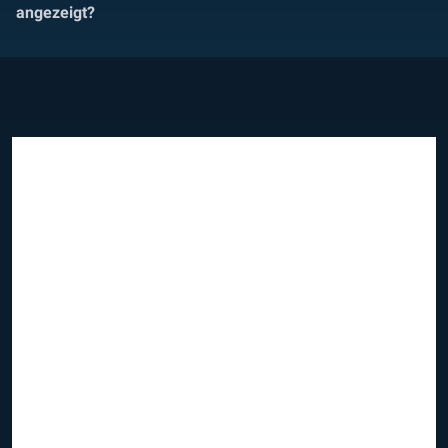
angezeigt?