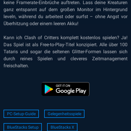
keine Framerate-Einbrüche auftreten. Lass deine Kreaturen
ganz entspannt auf dem großen Monitor im Hintergrund
leveln, während du arbeitest oder surfst – ohne Angst vor
Überhitzung oder einem leeren Akku!
Kann ich Clash of Critters komplett kostenlos spielen? Ja!
Das Spiel ist als Free-to-Play-Titel konzipiert. Alle über 100
Tataris und sogar die seltenen Glitter-Formen lassen sich
durch reines Spielen und cleveres Zeitmanagement
freischalten.
PC-Setup-Guide
Gelegenheitsspiele
BlueStacks Setup
BlueStacks X