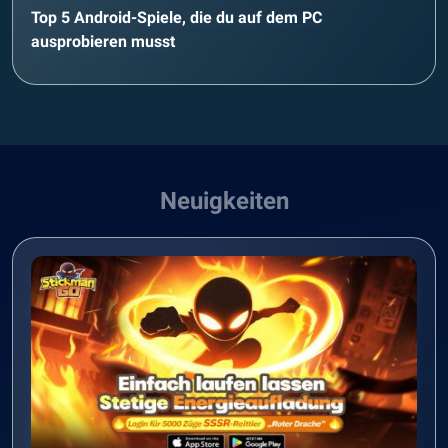
Top 5 Android-Spiele, die du auf dem PC
ausprobieren musst
Neuigkeiten