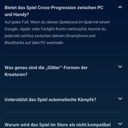
Bietet das Spiel Cross-Progression zwischen PC
und Handy?
Auf jeden Fall. Wenn du deinen Spielstand im Spiel mit einem
Google-, Apple- oder Farlight-Konto verknüpfst, kannst du
jederzeit nahtlos zwischen deinem Smartphone und
BlueStacks auf dem PC wechseln.
Was genau sind die „Glitter“-Formen der
Kreaturen?
Unterstützt das Spiel automatische Kämpfe?
Warum wird das Spiel im Store als nicht kompatibel