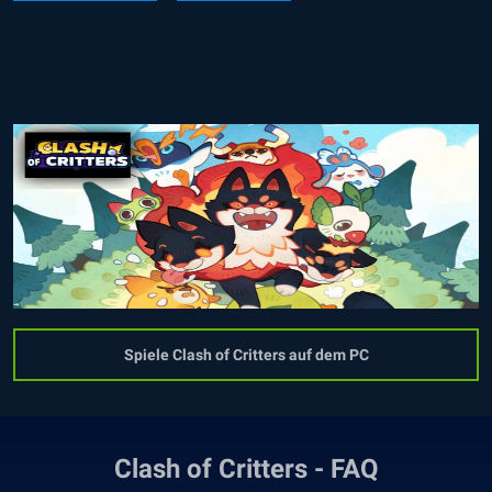
Spiele Clash of Critters auf dem PC
Clash of Critters - FAQ