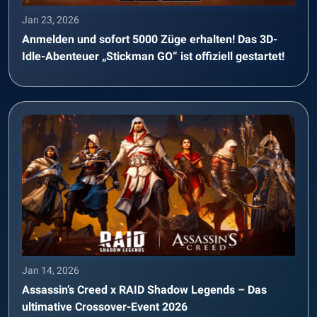
Jan 23, 2026
Anmelden und sofort 5000 Züge erhalten! Das 3D-
Idle-Abenteuer „Stickman GO“ ist offiziell gestartet!
Jan 14, 2026
Assassin’s Creed x RAID Shadow Legends – Das
ultimative Crossover-Event 2026