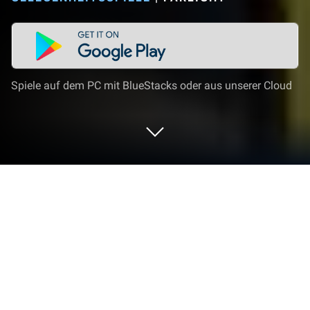
Spiele auf dem PC mit BlueStacks oder aus unserer Cloud
Spiel Clash of Critters auf deinem PC
oder Mac
Clash of Critters ist ein Gelegenheitsspiele
entwickelt von FARLIGHT. Der BlueStacks App-
Player ist die beste Plattform (Emulator), um dieses