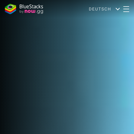
DEUTSCH