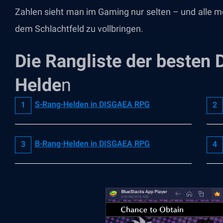
Zahlen sieht man im Gaming nur selten – und alle 
dem Schlachtfeld zu vollbringen.
Die Rangliste der beste
Helde
n
S-Rang-Helden in DISGAEA RPG
B-Rang-Helden in DISGAEA RPG