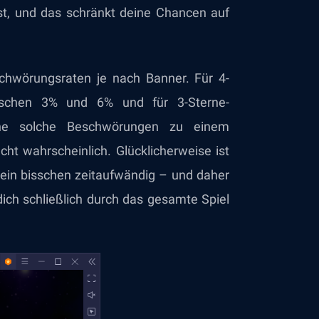
nst, und das schränkt deine Chancen auf
schwörungsraten je nach Banner. Für 4-
wischen 3% und 6% und für 3-Sterne-
ne solche Beschwörungen zu einem
cht wahrscheinlich. Glücklicherweise ist
ein bisschen zeitaufwändig – und daher
ich schließlich durch das gesamte Spiel