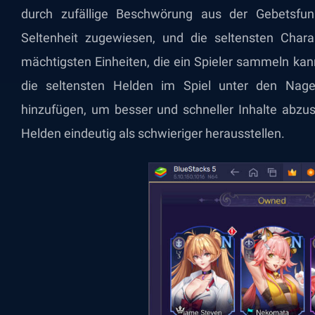
durch zufällige Beschwörung aus der Gebetsfun
Seltenheit zugewiesen, und die seltensten Char
mächtigsten Einheiten, die ein Spieler sammeln kan
die seltensten Helden im Spiel unter den Nag
hinzufügen, um besser und schneller Inhalte abzus
Helden eindeutig als schwieriger herausstellen.