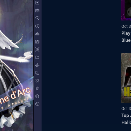
Oct 3
Play
Blue
Oct 3
Top 
Hall