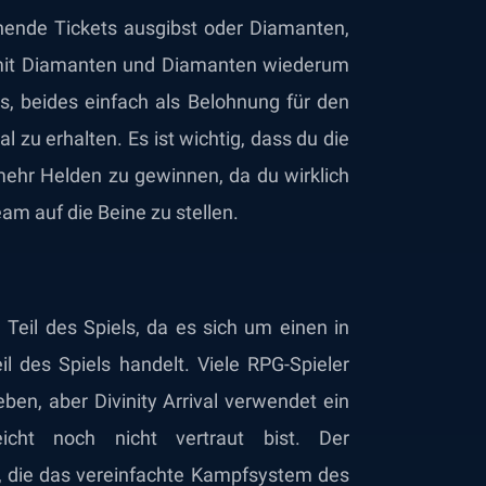
ende Tickets ausgibst oder Diamanten,
 mit Diamanten und Diamanten wiederum
s, beides einfach als Belohnung für den
l zu erhalten. Es ist wichtig, dass du die
mehr Helden zu gewinnen, da du wirklich
am auf die Beine zu stellen.
Teil des Spiels, da es sich um einen in
l des Spiels handelt. Viele RPG-Spieler
en, aber Divinity Arrival verwendet ein
icht noch nicht vertraut bist. Der
 die das vereinfachte Kampfsystem des