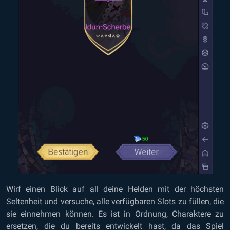
Wirf einen Blick auf all deine Helden mit der höchsten
Seltenheit und versuche, alle verfügbaren Slots zu füllen, die
sie einnehmen können. Es ist in Ordnung, Charaktere zu
ersetzen, die du bereits entwickelt hast, da das Spiel