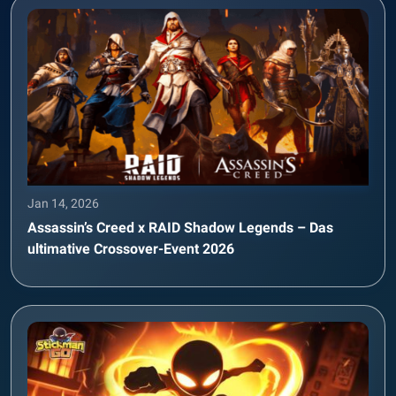
Jan 14, 2026
Assassin’s Creed x RAID Shadow Legends – Das
ultimative Crossover-Event 2026