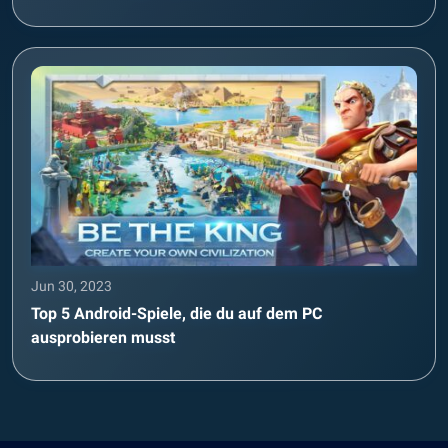
Jun 30, 2023
Top 5 Android-Spiele, die du auf dem PC
ausprobieren musst