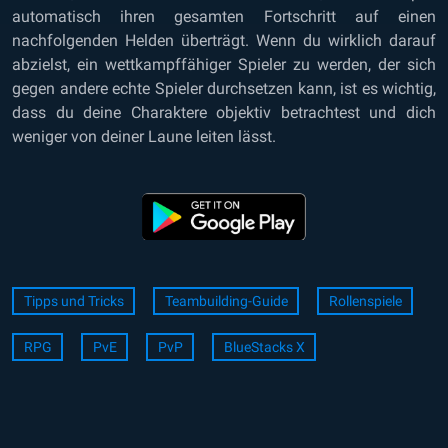
automatisch ihren gesamten Fortschritt auf einen
nachfolgenden Helden überträgt. Wenn du wirklich darauf
abzielst, ein wettkampffähiger Spieler zu werden, der sich
gegen andere echte Spieler durchsetzen kann, ist es wichtig,
dass du deine Charaktere objektiv betrachtest und dich
weniger von deiner Laune leiten lässt.
Tipps und Tricks
Teambuilding-Guide
Rollenspiele
RPG
PvE
PvP
BlueStacks X