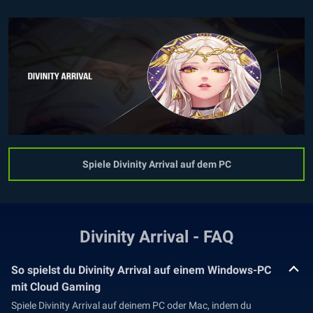
Spiele Divinity Arrival auf dem PC
Divinity Arrival - FAQ
So spielst du Divinity Arrival auf einem Windows-PC
mit Cloud Gaming
Spiele Divinity Arrival auf deinem PC oder Mac, indem du