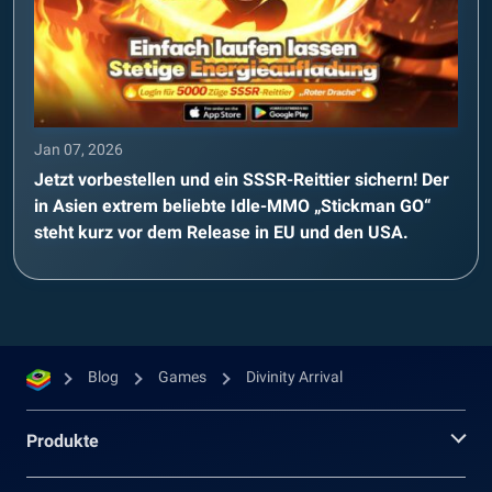
Jan 07, 2026
Jetzt vorbestellen und ein SSSR-Reittier sichern! Der
in Asien extrem beliebte Idle-MMO „Stickman GO“
steht kurz vor dem Release in EU und den USA.
Blog
Games
Divinity Arrival
Produkte