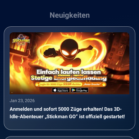
Neuigkeiten
Jan 23, 2026
Anmelden und sofort 5000 Züge erhalten! Das 3D-
Idle-Abenteuer „Stickman GO“ ist offiziell gestartet!