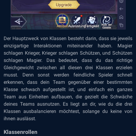
Der Hauptzweck von Klassen besteht darin, dass sie jeweils
einzigartige Interaktionen miteinander haben. Magier
schlagen Krieger, Krieger schlagen Schützen, und Schützen
schlagen Magier. Das bedeutet, dass du das richtige
Gleichgewicht zwischen all diesen drei Klassen erzielen
musst. Denn sonst werden feindliche Spieler schnell
erkennen, dass dein Team gegenüber einer bestimmten
Klasse schwach aufgestellt ist, und einfach ein ganzes
Team aus Einheiten aufbauen, die gezielt die Schwäche
deines Teams ausnutzen. Es liegt an dir, wie du die drei
Klassen ausbalancieren möchtest, solange du keine von
ihnen auslässt.
Klassenrollen