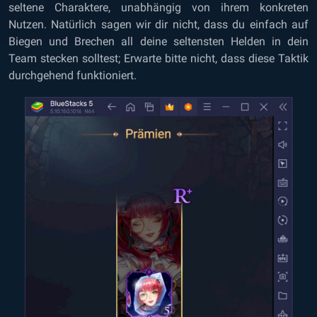
seltene Charaktere, unabhängig von ihrem konkreten
Nutzen. Natürlich sagen wir dir nicht, dass du einfach auf
Biegen und Brechen all deine seltensten Helden in dein
Team stecken solltest; Erwarte bitte nicht, dass diese Taktik
durchgehend funktioniert.