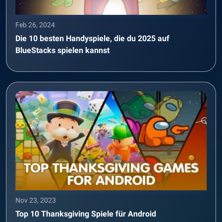
Feb 26, 2024
Die 10 besten Handyspiele, die du 2025 auf
BlueStacks spielen kannst
Nov 23, 2023
Top 10 Thanksgiving Spiele für Android