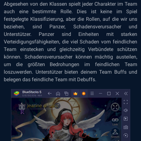
Abgesehen von den Klassen spielt jeder Charakter im Team
auch eine bestimmte Rolle. Dies ist keine im Spiel
festgelegte Klassifizierung, aber die Rollen, auf die wir uns
beziehen, sind Panzer, Schadensverursacher und
Unterstützer. Panzer sind Einheiten mit starken
Verteidigungsfähigkeiten, die viel Schaden vom feindlichen
Team einstecken und gleichzeitig Verbündete schützen
können. Schadensverursacher können mächtig austeilen,
um die größten Bedrohungen im feindlichen Team
loszuwerden. Unterstützer bieten deinem Team Buffs und
belegen das feindliche Team mit Debuffs.