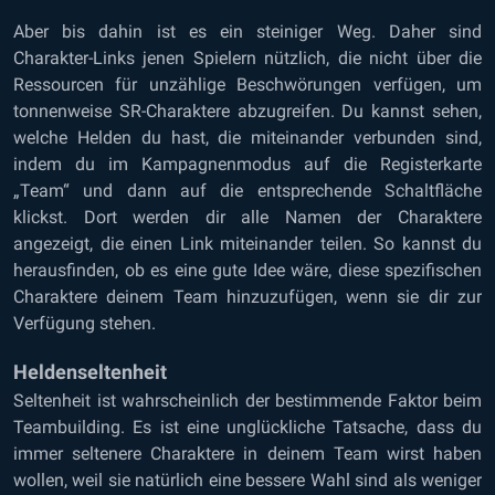
Aber bis dahin ist es ein steiniger Weg. Daher sind
Charakter-Links jenen Spielern nützlich, die nicht über die
Ressourcen für unzählige Beschwörungen verfügen, um
tonnenweise SR-Charaktere abzugreifen. Du kannst sehen,
welche Helden du hast, die miteinander verbunden sind,
indem du im Kampagnenmodus auf die Registerkarte
„Team“ und dann auf die entsprechende Schaltfläche
klickst. Dort werden dir alle Namen der Charaktere
angezeigt, die einen Link miteinander teilen. So kannst du
herausfinden, ob es eine gute Idee wäre, diese spezifischen
Charaktere deinem Team hinzuzufügen, wenn sie dir zur
Verfügung stehen.
Heldenseltenheit
Seltenheit ist wahrscheinlich der bestimmende Faktor beim
Teambuilding. Es ist eine unglückliche Tatsache, dass du
immer seltenere Charaktere in deinem Team wirst haben
wollen, weil sie natürlich eine bessere Wahl sind als weniger