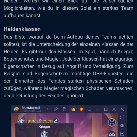
Helden. Werfen wir einen Blick auf die verschiedenen
Möglichkeiten, wie du in diesem Spiel ein starkes Team
aufbauen kannst.
Heldenklassen
Das Erste, worauf du beim Aufbau deines Teams achten
solltest, ist die Unterscheidung der einzelnen Klassen deiner
Helden. Es gibt nur drei Klassen im Spiel, nämlich Krieger,
Bogenschütze und Magier. Jede der Klassen hat einzigartige
Eigenschaften in Bezug auf Angriff und Verteidigung. Zum
Beispiel sind Bogenschützen mächtige DPS-Einheiten, die
den Einheiten des Feindes starken physischen Schaden
zufügen, während Magier magischen Schaden verursachen,
der die Rüstung des Feindes ignoriert.