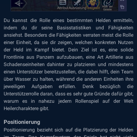
Du kannst die Rolle eines bestimmten Helden ermitteln,
indem du dir seine Basisstatistiken und Fähigkeiten
ansiehst. Besonders die Fähigkeiten verraten meist die Rolle
einer Einheit, da sie dir zeigen, welchen konkreten Nutzen
der Held im Kampf bietet. Dein Ziel ist es, eine solide
Frontlinie aus Panzern aufzubauen, eine Art Artillerie aus
Schadenseinheiten dahinter zu platzieren und mindestens
einen Unterstützer bereitzustellen, die dabei hilft, dein Team
über Wasser zu halten, während die anderen Einheiten ihre
jeweiligen Aufgaben erfüllen. Denk bezüglich die
Unterstützerrolle daran, dass es sehr gute Gründe dafür gibt,
warum es in nahezu jedem Rollenspiel auf der Welt
Heilercharaktere gibt.
Positionierung
Positionierung bezieht sich auf die Platzierung der Helden