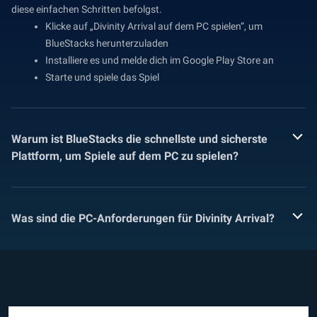
diese einfachen Schritten befolgst.
Klicke auf „Divinity Arrival auf dem PC spielen“, um
BlueStacks herunterzuladen
Installiere es und melde dich im Google Play Store an
Starte und spiele das Spiel
Warum ist BlueStacks die schnellste und sicherste
Plattform, um Spiele auf dem PC zu spielen?
Was sind die PC-Anforderungen für Divinity Arrival?