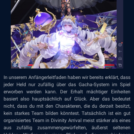
In unserem Anfängerleitfaden haben wir bereits erklärt, dass
jeder Held nur zufällig über das Gacha-System im Spiel
erworben werden kann. Der Erhalt mächtiger Einheiten
basiert also hauptsächlich auf Glück. Aber das bedeutet
nicht, dass du mit den Charakteren, die du derzeit besitzt,
kein starkes Team bilden könntest. Tatsächlich ist ein gut
organisiertes Team in Divinity Arrival meist stärker als eines
aus zufällig zusammengewürfelten, äußerst seltenen