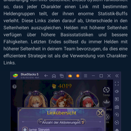
so, dass jeder Charakter einen Link mit bestimmten
Heldengruppen teilt, der ihnen enorme Statistik-Buffs
verleiht. Diese Links zielen darauf ab, Unterschiede in den
Seltenheiten auszugleichen. Helden mit höherer Seltenheit
verfügen über höhere Basisstatistiken und bessere
Fähigkeiten. Letzten Endes solltest du immer Helden mit
höherer Seltenheit in deinem Team bevorzugen, da dies eine
effizientere Strategie ist als die Verwendung von Charakter-
Links.