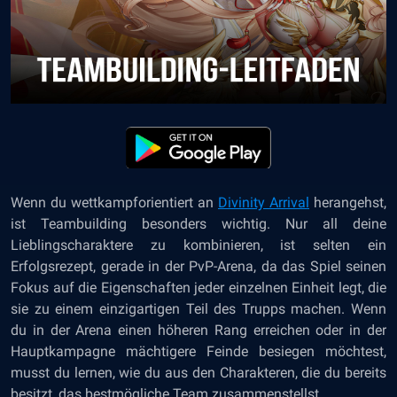
Wenn du wettkampforientiert an
Divinity Arrival
herangehst,
ist Teambuilding besonders wichtig. Nur all deine
Lieblingscharaktere zu kombinieren, ist selten ein
Erfolgsrezept, gerade in der PvP-Arena, da das Spiel seinen
Fokus auf die Eigenschaften jeder einzelnen Einheit legt, die
sie zu einem einzigartigen Teil des Trupps machen. Wenn
du in der Arena einen höheren Rang erreichen oder in der
Hauptkampagne mächtigere Feinde besiegen möchtest,
musst du lernen, wie du aus den Charakteren, die du bereits
besitzt, das bestmögliche Team zusammenstellst.