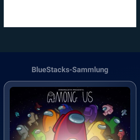
BlueStacks-Sammlung