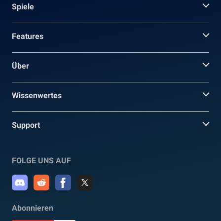
Spiele
Features
Über
Wissenwertes
Support
FOLGE UNS AUF
Abonnieren