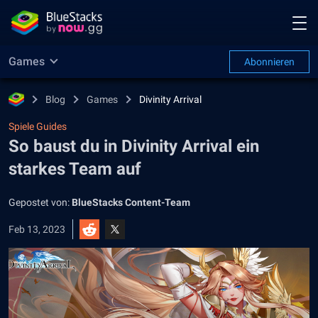
Games
Abonnieren
Blog
Games
Divinity Arrival
Spiele Guides
So baust du in Divinity Arrival ein
starkes Team auf
Gepostet von:
BlueStacks Content-Team
Feb 13, 2023