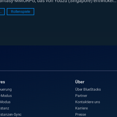
n-Fantasy-MMORPG, das von Youzu (Singapore) entwickelt
tup-Guide
Rollenspiele
res
Über
euerung
Über BlueStacks
s-Modus
Partner
Modus
Kontaktiere uns
nstanz
Karriere
nstanzen-Sync
Presse