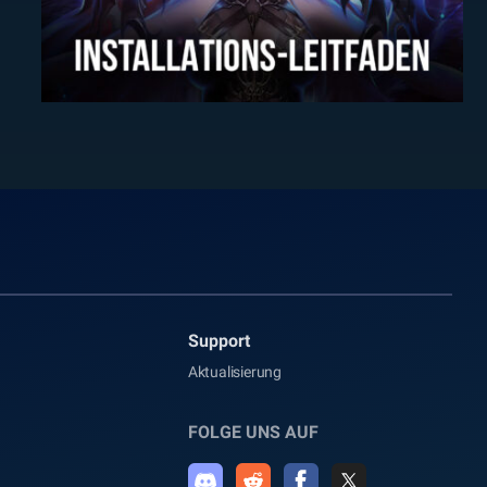
Support
Aktualisierung
FOLGE UNS AUF