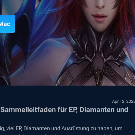
 Mac
Apr 12, 202
Sammelleitfaden für EP, Diamanten und
tig, viel EP, Diamanten und Ausrüstung zu haben, um