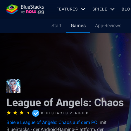
FEATURES
SPIELE
BLO
Start
Games
App-Reviews
League of Angels: Chaos
BLUESTACKS VERIFIED
Spiele League of Angels: Chaos auf dem PC
mit
BlueStacks - der Android-Gaming-Plattform, der