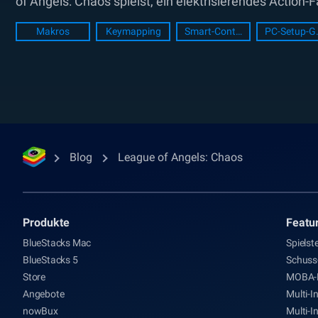
of Angels: Chaos spielst, ein elektrisierendes Actio
wurde – dem...
Makros
Keymapping
Smart-Controls
PC-Se
Blog
League of Angels: Chaos
Produkte
Featu
BlueStacks Mac
Spielst
BlueStacks 5
Schus
Store
MOBA-
Angebote
Multi-I
nowBux
Multi-I