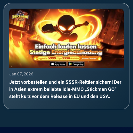
Jan 07, 2026
Jetzt vorbestellen und ein SSSR-Reittier sichern! Der
in Asien extrem beliebte Idle-MMO „Stickman GO“
steht kurz vor dem Release in EU und den USA.