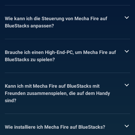
Wie kann ich die Steuerung von Mecha Fire auf
BlueStacks anpassen?
Brauche ich einen High-End-PC, um Mecha Fire auf
BlueStacks zu spielen?
Kann ich mit Mecha Fire auf BlueStacks mit
Freunden zusammenspielen, die auf dem Handy
sind?
Wie installiere ich Mecha Fire auf BlueStacks?