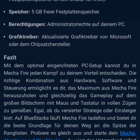
Speicher:
5 GB freier Festplattenspeicher.
Berechtigungen:
Administratorrechte auf deinem PC.
Grafiktreiber:
Aktualisierte Grafiktreiber von Microsoft
oder dem Chipsatzhersteller.
Fazit
Mit dem optimal eingerichteten PC-Setup kannst du in
Mecha Fire jeden Kampf zu deinem Vorteil entscheiden. Die
richtige Kombination aus Hardware, Software und
Steuerung ermöglicht es dir, das Maximum aus Mecha Fire
herauszuholen und gleichzeitig das Gameplay auf dem
großen Bildschirm mit Maus und Tastatur in vollen Zügen
zu genießen. Egal, ob du versierter Stratege oder Einsteiger
bist: Auf BlueStacks läuft Mecha Fire tadellos und bietet dir
die beste Grundlage für deinen Weg an die Spitze der
Ranglisten. Probiere es gleich aus und starte dein
Mecha-