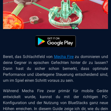
Bereit, das Schlachtfeld von
Mecha Fire
zu dominieren und
deine Gegner in epischen Gefechten hinter dir zu lassen?
Dann hast du sicher schon bemerkt, dass optimale
Performance und überlegene Steuerung entscheidend sind,
um im Spiel einen Schritt voraus zu sein.
Während Mecha Fire zwar primär für mobile Geräte
entwickelt wurde, kannst du mit der richtigen PC-
Konfiguration und der Nutzung von BlueStacks ganz neue
Höhen erreichen. In diesem Guide zeige ich dir, wie du dein