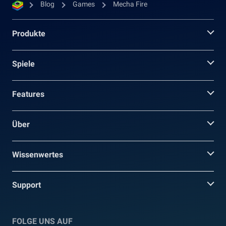
Blog
Games
Mecha Fire
Produkte
Spiele
Features
Über
Wissenwertes
Support
FOLGE UNS AUF