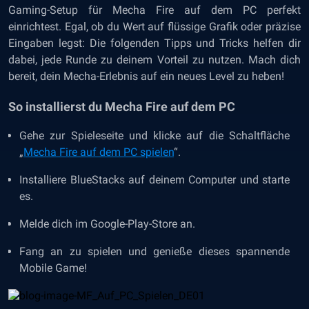
Gaming-Setup für Mecha Fire auf dem PC perfekt
einrichtest. Egal, ob du Wert auf flüssige Grafik oder präzise
Eingaben legst: Die folgenden Tipps und Tricks helfen dir
dabei, jede Runde zu deinem Vorteil zu nutzen. Mach dich
bereit, dein Mecha-Erlebnis auf ein neues Level zu heben!
So installierst du Mecha Fire auf dem PC
Gehe zur Spieleseite und klicke auf die Schaltfläche
„
Mecha Fire auf dem PC spielen
“.
Installiere BlueStacks auf deinem Computer und starte
es.
Melde dich im Google-Play-Store an.
Fang an zu spielen und genieße dieses spannende
Mobile Game!