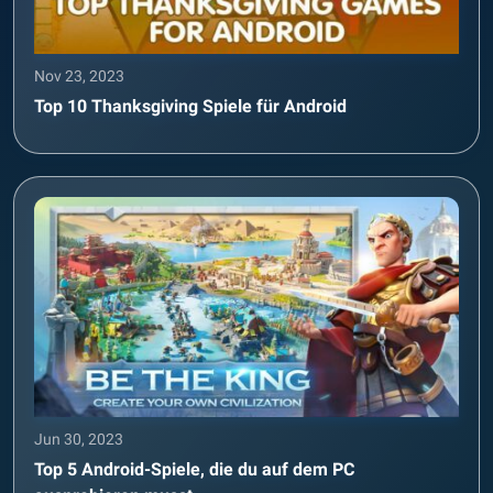
Nov 23, 2023
Top 10 Thanksgiving Spiele für Android
Jun 30, 2023
Top 5 Android-Spiele, die du auf dem PC