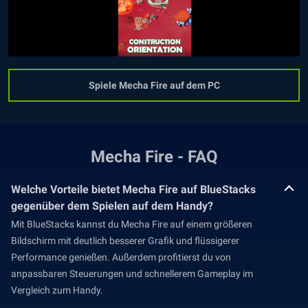
Spiele Mecha Fire auf dem PC
Mecha Fire - FAQ
Welche Vorteile bietet Mecha Fire auf BlueStacks
gegenüber dem Spielen auf dem Handy?
Mit BlueStacks kannst du Mecha Fire auf einem größeren
Bildschirm mit deutlich besserer Grafik und flüssigerer
Performance genießen. Außerdem profitierst du von
anpassbaren Steuerungen und schnellerem Gameplay im
Vergleich zum Handy.