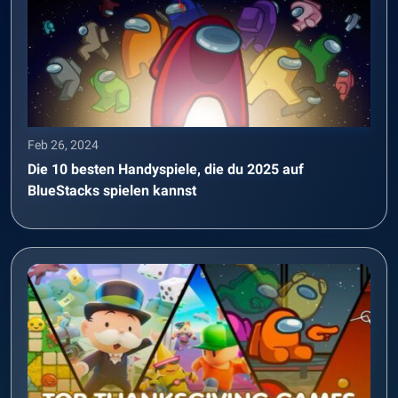
Feb 26, 2024
Die 10 besten Handyspiele, die du 2025 auf
BlueStacks spielen kannst