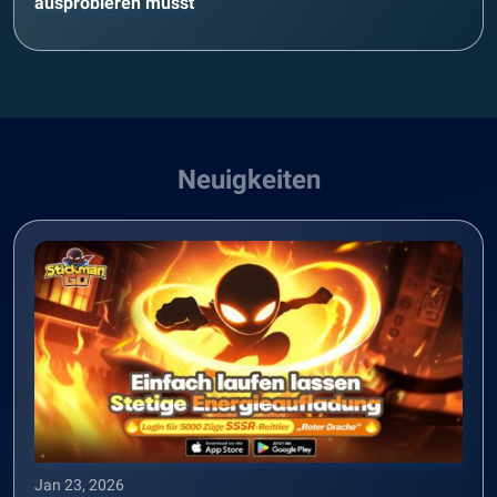
ausprobieren musst
Neuigkeiten
Jan 23, 2026