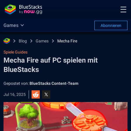
Games
Abonnieren
Blog
Games
Mecha Fire
Spiele Guides
Mecha Fire auf PC spielen mit
BlueStacks
Gepostet von:
BlueStacks Content-Team
Jul 16, 2025