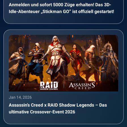
Anmelden und sofort 5000 Züge erhalten! Das 3D-
Idle-Abenteuer „Stickman GO“ ist offiziell gestartet!
Jan 14, 2026
Assassin’s Creed x RAID Shadow Legends – Das
ultimative Crossover-Event 2026