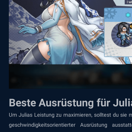
Beste Ausrüstung für Juli
Um Julias Leistung zu maximieren, solltest du sie 
geschwindigkeitsorientierter Ausrüstung aussta