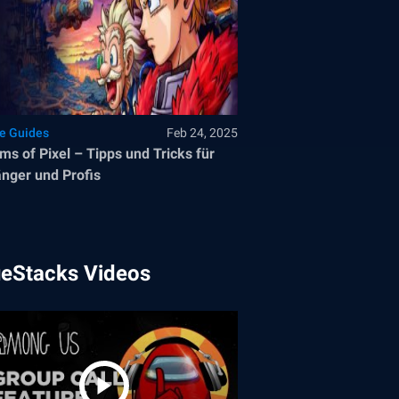
le Guides
Feb 24, 2025
ms of Pixel – Tipps und Tricks für
nger und Profis
ueStacks Videos