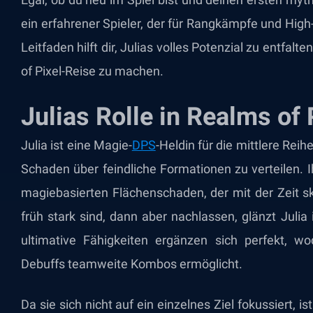
ein erfahrener Spieler, der für Rangkämpfe und High
Leitfaden hilft dir, Julias volles Potenzial zu entfal
of Pixel-Reise zu machen.
Julias Rolle in Realms of 
Julia ist eine Magie-
DPS
-Heldin für die mittlere Reih
Schaden über feindliche Formationen zu verteilen. Ih
magiebasierten Flächenschaden, der mit der Zeit sk
früh stark sind, dann aber nachlassen, glänzt Juli
ultimative Fähigkeiten ergänzen sich perfekt, 
Debuffs teamweite Kombos ermöglicht.
Da sie sich nicht auf ein einzelnes Ziel fokussiert, 