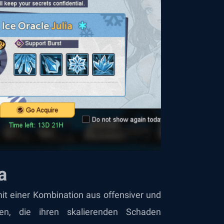
a
mit einer Kombination aus offensiver und
tten, die ihren skalierenden Schaden