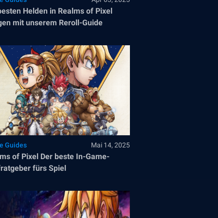
besten Helden in Realms of Pixel
gen mit unserem Reroll-Guide
le Guides
Mai 14, 2025
ms of Pixel Der beste In-Game-
ratgeber fürs Spiel