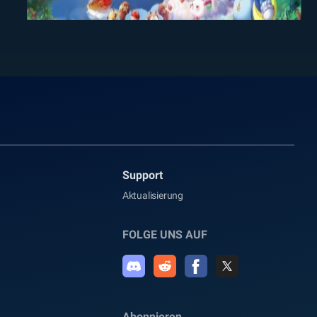
Support
Aktualisierung
FOLGE UNS AUF
Abonnieren