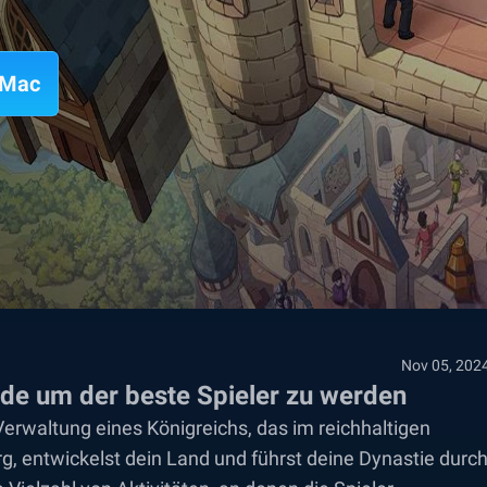
m Mac
Nov 05, 202
ide um der beste Spieler zu werden
r Verwaltung eines Königreichs, das im reichhaltigen
g, entwickelst dein Land und führst deine Dynastie durc