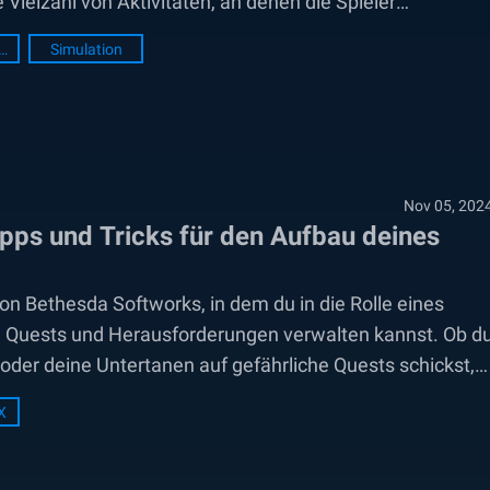
 Vielzahl von Aktivitäten, an denen die Spieler
enheitsspiele
Simulation
Nov 05, 202
ipps und Tricks für den Aufbau deines
 von Bethesda Softworks, in dem du in die Rolle eines
er, Quests und Herausforderungen verwalten kannst. Ob d
 oder deine Untertanen auf gefährliche Quests schickst,
X