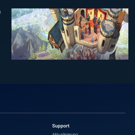
4
Support
Aktualisierung