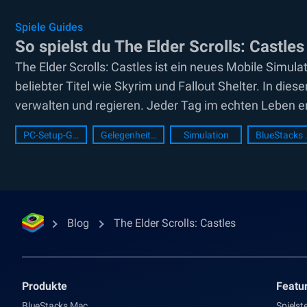
Spiele Guides
So spielst du The Elder Scrolls: Castl
The Elder Scrolls: Castles ist ein neues Mobile Simul
beliebter Titel wie Skyrim und Fallout Shelter. In di
verwalten und regieren. Jeder Tag im echten Leben e
Untertanen...
PC-Setup-Guide
Gelegenheitsspiele
Simulation
BlueSt
Blog
The Elder Scrolls: Castles
Produkte
Featu
BlueStacks Mac
Spielst