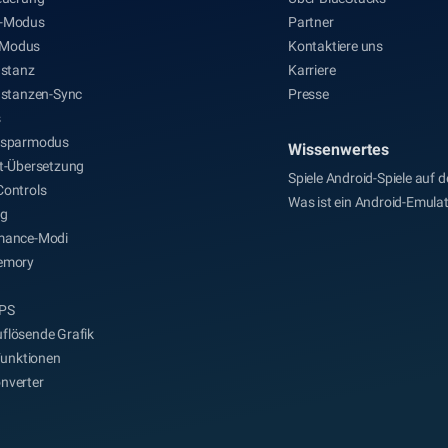
s-Modus
Partner
Modus
Kontaktiere uns
nstanz
Karriere
nstanzen-Sync
Presse
s
esparmodus
Wissenwertes
it-Übersetzung
Spiele Android-Spiele auf 
Controls
Was ist ein Android-Emula
ng
mance-Modi
emory
PS
flösende Grafik
-Funktionen
nverter