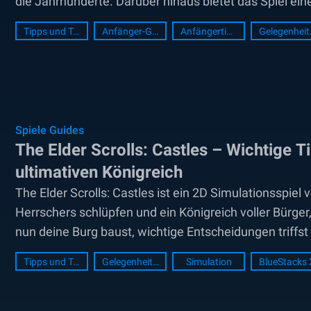
die Jahrhunderte. Darüber hinaus bietet das Spiel eine
teilnehmen können, wie z. B. Nomadenrennen,...
Tipps und Tricks
Anfänger-Guide
Anfängertipps
Geleg
Spiele Guides
The Elder Scrolls: Castles – Wichtige T
ultimativen Königreich
The Elder Scrolls: Castles ist ein 2D Simulationsspiel
Herrschers schlüpfen und ein Königreich voller Bürg
nun deine Burg baust, wichtige Entscheidungen triffst
das Spiel bietet eine...
Tipps und Tricks
Gelegenheitsspiele
Simulation
BlueStacks 