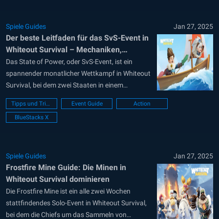
Verteidigung zu steigern, sodass stärkere
Formationen entstehen, die selbst schwierigsten
Spiele Guides
Jan 27, 2025
Herausforderungen standhalten. Das
Der beste Leitfaden für das SvS-Event in
Freischalten der Anführer-Ausrüstung auf
Whiteout Survival – Mechaniken,
Schmelzofen-Level 22 ist ein...
Belohnungen und siegreiche Strategien
Das State of Power, oder SvS-Event, ist ein
spannender monatlicher Wettkampf in Whiteout
Survival, bei dem zwei Staaten in einem
mehrtägigen Wettbewerb um die Vorherrschaft
Tipps und Tricks
Event Guide
Action
gegeneinander antreten. Dieses gewaltige Event
BlueStacks X
fordert dich dazu auf, Strategien zu entwickeln
und in zwei Hauptphasen zusammenzuarbeiten:
der Vorbereitungsphase und der Kampfphase.
Erfolg erfordert sorgfältige...
Spiele Guides
Jan 27, 2025
Frostfire Mine Guide: Die Minen in
Whiteout Survival dominieren
Die Frostfire Mine ist ein alle zwei Wochen
stattfindendes Solo-Event in Whiteout Survival,
bei dem die Chiefs um das Sammeln von