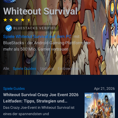
Whiteout Survival
BLUESTACKS VERIFIED
Spiele Whiteout Survival auf dem PC
mit
BlueStacks - der Android-Gaming-Plattform, der
mehr als 500 Mio. Gamer vertrauen
Alle
Spiele Guides
Updates
Einlösecodes
Spiele Guides
Apr 21, 2026
Whiteout Survival Crazy Joe Event 2026
Leitfaden: Tipps, Strategien und
Belohnungen
Das Crazy Joe-Event in Whiteout Survival ist
eines der spannendsten und