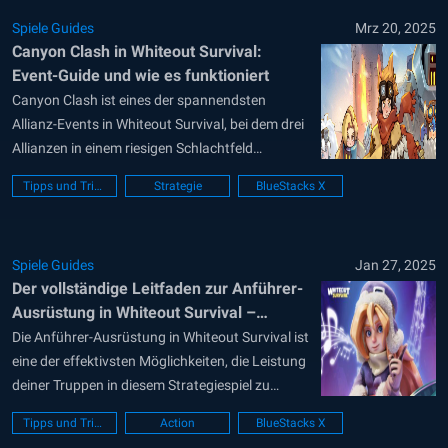
Spiele Guides
Mrz 20, 2025
Canyon Clash in Whiteout Survival:
Event-Guide und wie es funktioniert
Canyon Clash ist eines der spannendsten
Allianz-Events in Whiteout Survival, bei dem drei
Allianzen in einem riesigen Schlachtfeld
gegeneinander antreten, um die Kontrolle über
Tipps und Tricks
Strategie
BlueStacks X
wichtige Gebäude und Gebiete zu erlangen. Das
Event dreht sich nicht nur um Stärke – es geht
um Strategie, Teamarbeit und
Spiele Guides
Jan 27, 2025
Ressourcenmanagement. Um zu gewinnen, ist...
Der vollständige Leitfaden zur Anführer-
Ausrüstung in Whiteout Survival –
Herstellung, Aufwertung und Tipps
Die Anführer-Ausrüstung in Whiteout Survival ist
eine der effektivsten Möglichkeiten, die Leistung
deiner Truppen in diesem Strategiespiel zu
verbessern. Dieses System ermöglicht es den
Tipps und Tricks
Action
BlueStacks X
Spielern, Truppenwerte wie Angriff und