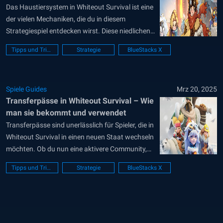
ihren Einsatz
Das Haustiersystem in Whiteout Survival ist eine
der vielen Mechaniken, die du in diesem
Strategiespiel entdecken wirst. Diese niedlichen
Kreaturen bieten Boni für den Bau, das Sammeln
Tipps und Tricks
Strategie
BlueStacks X
von Ressourcen und den Kampf. Anders als
Helden bieten Haustiere meist passive Vorteile,
die für deine gesamte Basis gelten, was sie
Spiele Guides
Mrz 20, 2025
sowohl für...
Transferpässe in Whiteout Survival – Wie
man sie bekommt und verwendet
Transferpässe sind unerlässlich für Spieler, die in
Whiteout Survival in einen neuen Staat wechseln
möchten. Ob du nun eine aktivere Community,
bessere Allianzmöglichkeiten oder einfach einen
Tipps und Tricks
Strategie
BlueStacks X
Neuanfang suchst – du benötigst diese Pässe,
um den Transfer in diesem Strategiespiel
abzuschließen. Es ist jedoch nicht immer
einfach, sie zu bekommen, und...