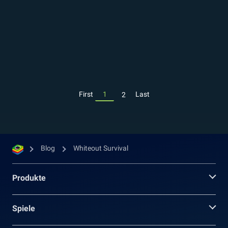
bringen frische Dynamik in
Truppenkompositionen und sind unverzichtbar
für alle, die in der kompetitiven Meta vorne
bleiben wollen. Dieser Leitfaden...
First
1
Last
2
Blog
Whiteout Survival
Produkte
Spiele