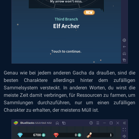
Genau wie bei jedem anderen Gacha da draußen, sind die
besten Charaktere allerdings hinter dem zufälligen
Sammelsystem versteckt. In anderen Worten, du wirst die
meiste Zeit damit verbringen, für Ressourcen zu farmen, um
Sammlungen durchzuführen, nur um einen zufälligen
Charakter zu erhalten, der meistens Müll ist.