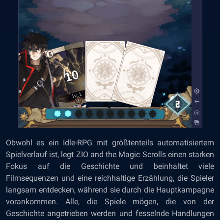
Obwohl es ein Idle-RPG mit größtenteils automatisiertem
Spielverlauf ist, legt ZIO and the Magic Scrolls einen starken
Fokus auf die Geschichte und beinhaltet viele
Filmsequenzen und eine reichhaltige Erzählung, die Spieler
langsam entdecken, während sie durch die Hauptkampagne
vorankommen. Alle, die Spiele mögen, die von der
Geschichte angetrieben werden und fesselnde Handlungen