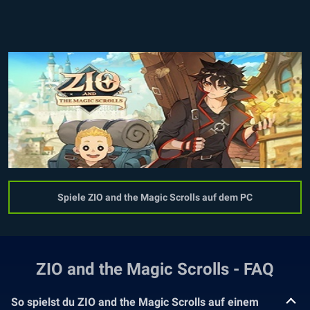
Spiele ZIO and the Magic Scrolls auf dem PC
ZIO and the Magic Scrolls - FAQ
So spielst du ZIO and the Magic Scrolls auf einem