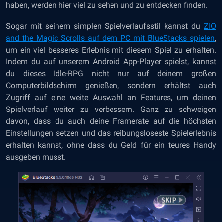
haben, werden hier viel zu sehen und zu entdecken finden.
Sogar mit seinem simplen Spielverlaufsstil kannst du
ZIO
and the Magic Scrolls auf dem PC mit BlueStacks spielen
,
um ein viel besseres Erlebnis mit diesem Spiel zu erhalten.
Indem du auf unserem Android App-Player spielst, kannst
du dieses Idle-RPG nicht nur auf deinem großen
Computerbildschirm genießen, sondern erhältst auch
Zugriff auf eine weite Auswahl an Features, um deinen
Spielverlauf weiter zu verbessern. Ganz zu schweigen
davon, dass du auch deine Framerate auf die höchsten
Einstellungen setzen und das reibungsloseste Spielerlebnis
erhalten kannst, ohne dass du Geld für ein teures Handy
ausgeben musst.