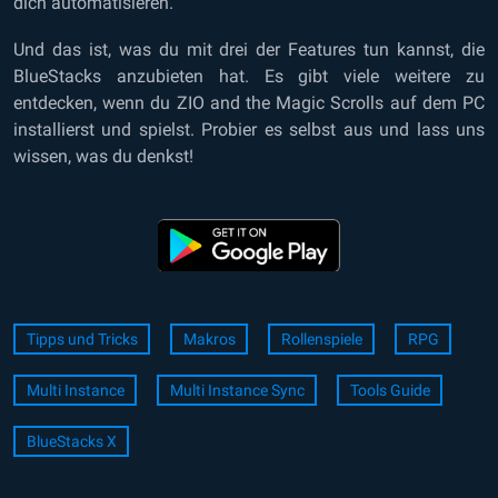
dich automatisieren.
Und das ist, was du mit drei der Features tun kannst, die
BlueStacks anzubieten hat. Es gibt viele weitere zu
entdecken, wenn du ZIO and the Magic Scrolls auf dem PC
installierst und spielst. Probier es selbst aus und lass uns
wissen, was du denkst!
Tipps und Tricks
Makros
Rollenspiele
RPG
Multi Instance
Multi Instance Sync
Tools Guide
BlueStacks X