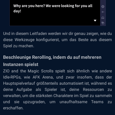
Und in diesem Leitfaden werden wir dir genau zeigen, wie du
diese Werkzeuge konfigurierst, um das Beste aus diesem
Spiel zu machen.
Beschleunige Rerolling, indem du auf mehreren
Instanzen spielst
ZIO and the Magic Scrolls spielt sich ähnlich wie andere
Idle-RPGs, wie AFK Arena, und zwar insofern, dass der
Hauptspielverlauf größtenteils automatisiert ist, während es
deine Aufgabe als Spieler ist, deine Ressourcen zu
verwalten, um die stärksten Charaktere im Spiel zu sammeln
und sie upzugraden, um unaufhaltsame Teams zu
erschaffen.