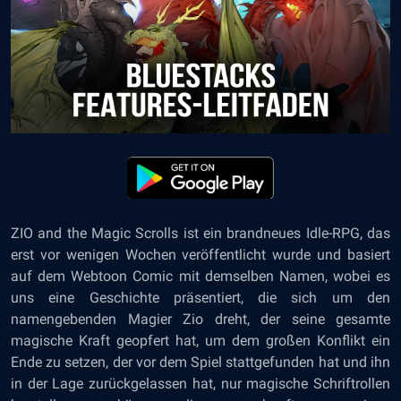
ZIO and the Magic Scrolls ist ein brandneues Idle-RPG, das
erst vor wenigen Wochen veröffentlicht wurde und basiert
auf dem Webtoon Comic mit demselben Namen, wobei es
uns eine Geschichte präsentiert, die sich um den
namengebenden Magier Zio dreht, der seine gesamte
magische Kraft geopfert hat, um dem großen Konflikt ein
Ende zu setzen, der vor dem Spiel stattgefunden hat und ihn
in der Lage zurückgelassen hat, nur magische Schriftrollen