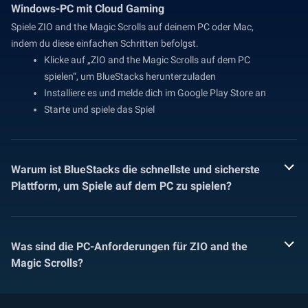
Windows-PC mit Cloud Gaming
Spiele ZIO and the Magic Scrolls auf deinem PC oder Mac,
indem du diese einfachen Schritten befolgst.
Klicke auf „ZIO and the Magic Scrolls auf dem PC
spielen“, um BlueStacks herunterzuladen
Installiere es und melde dich im Google Play Store an
Starte und spiele das Spiel
Warum ist BlueStacks die schnellste und sicherste
Plattform, um Spiele auf dem PC zu spielen?
Was sind die PC-Anforderungen für ZIO and the
Magic Scrolls?