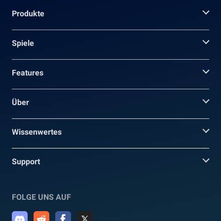
Produkte
Spiele
Features
Über
Wissenwertes
Support
FOLGE UNS AUF