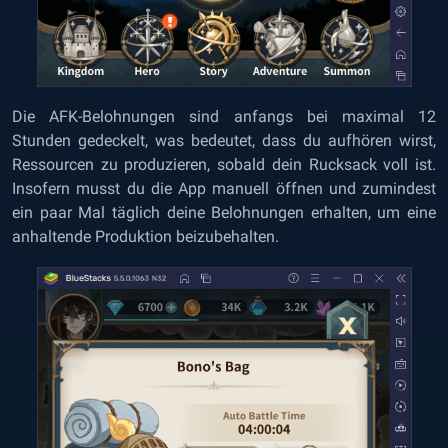
Die AFK-Belohnungen sind anfangs bei maximal 12
Stunden gedeckelt, was bedeutet, dass du aufhören wirst,
Ressourcen zu produzieren, sobald dein Rucksack voll ist.
Insofern musst du die App manuell öffnen und zumindest
ein paar Mal täglich deine Belohnungen erhalten, um eine
anhaltende Produktion beizubehalten.