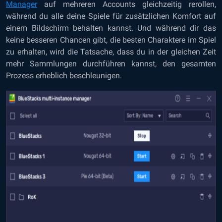
Manager
auf mehreren Accounts gleichzeitig rerollen,
während du alle deine Spiele für zusätzlichen Komfort auf
einem Bildschirm behalten kannst. Und während dir das
keine besseren Chancen gibt, die besten Charaktere im Spiel
zu erhalten, wird die Tatsache, dass du in der gleichen Zeit
mehr Sammlungen durchführen kannst, den gesamten
Prozess erheblich beschleunigen.