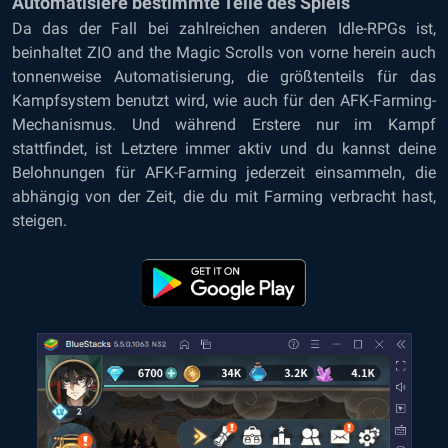
Automatisiere bestimmte Teile des Spiels
Da das der Fall bei zahlreichen anderen Idle-RPGs ist,
beinhaltet ZIO and the Magic Scrolls von vorne herein auch
tonnenweise Automatisierung, die größtenteils für das
Kampfsystem benutzt wird, wie auch für den AFK-Farming-
Mechanismus. Und während Erstere nur im Kampf
stattfindet, ist Letztere immer aktiv und du kannst deine
Belohnungen für AFK-Farming jederzeit einsammeln, die
abhängig von der Zeit, die du mit Farming verbracht hast,
steigen.