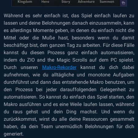
Während es sehr einfach ist, das Spiel einfach laufen zu
lassen und deine Belohnungen danach einzusammeln, kann
es allerdings Momente geben, in denen du einfach nicht die
Mittel oder die Muße hast, besonders wenn du damit
beschäftigt bist, den ganzen Tag zu arbeiten. Für diese Fälle
kannst du diesen Prozess ganz einfach automatisieren,
indem du ZIO and the Magic Scrolls auf dem PC spielst.
Durch unseren
Makro-Rekorder
kannst du dich dabei
aufnehmen, wie du alltägliche und monotone Aufgaben
durchführst und dann das entstehende Makro benutzen, um
den Prozess bei jeder darauffolgenden Gelegenheit zu
automatisieren. So kannst du einfach das Spiel starten, den
Makro ausführen und es eine Weile laufen lassen, während
du raus gehst und dein Ding machst. Und wenn du
zurückkommst, wirst du alle deine Ressourcen gesammelt
haben, da dein Team unermüdlich Belohnungen für dich
generiert.