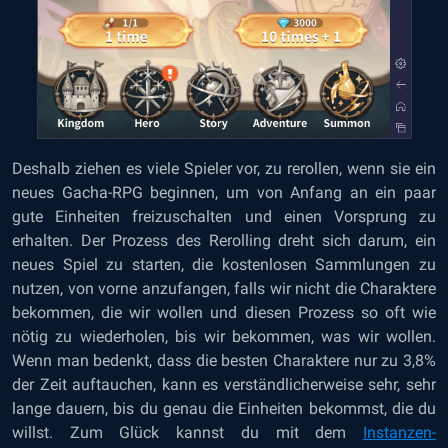
Deshalb ziehen es viele Spieler vor, zu rerollen, wenn sie ein
neues Gacha-RPG beginnen, um von Anfang an ein paar
gute Einheiten freizuschalten und einen Vorsprung zu
erhalten. Der Prozess des Rerolling dreht sich darum, ein
neues Spiel zu starten, die kostenlosen Sammlungen zu
nutzen, von vorne anzufangen, falls wir nicht die Charaktere
bekommen, die wir wollen und diesen Prozess so oft wie
nötig zu wiederholen, bis wir bekommen, was wir wollen.
Wenn man bedenkt, dass die besten Charaktere nur zu 3,8%
der Zeit auftauchen, kann es verständlicherweise sehr, sehr
lange dauern, bis du genau die Einheiten bekommst, die du
willst. Zum Glück kannst du mit dem
Instanzen-