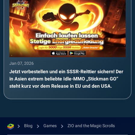
Jan 07, 2026
Jetzt vorbestellen und ein SSSR-Reittier sichern! Der
in Asien extrem beliebte Idle-MMO „Stickman GO“
steht kurz vor dem Release in EU und den USA.
Blog
Games
ZIO and the Magic Scrolls