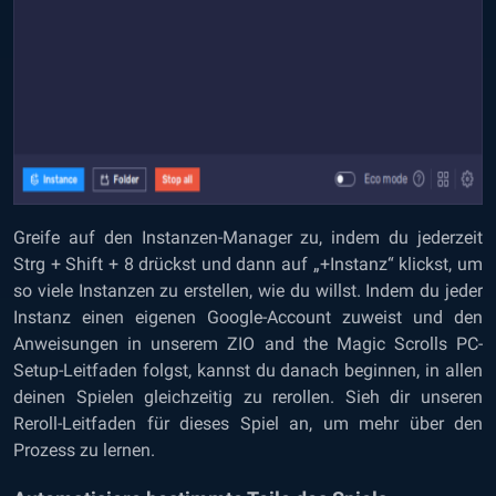
Greife auf den Instanzen-Manager zu, indem du jederzeit
Strg + Shift + 8 drückst und dann auf „+Instanz“ klickst, um
so viele Instanzen zu erstellen, wie du willst. Indem du jeder
Instanz einen eigenen Google-Account zuweist und den
Anweisungen in unserem
ZIO and the Magic Scrolls PC-
Setup-Leitfaden
folgst, kannst du danach beginnen, in allen
deinen Spielen gleichzeitig zu rerollen. Sieh dir unseren
Reroll-Leitfaden für dieses Spiel an, um mehr über den
Prozess zu lernen.