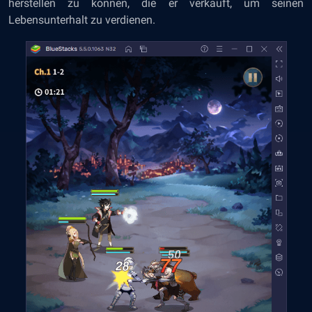
herstellen zu können, die er verkauft, um seinen
Lebensunterhalt zu verdienen.