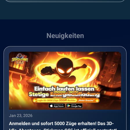
Neuigkeiten
Jan 23, 2026
Anmelden und sofort 5000 Züge erhalten! Das 3D-