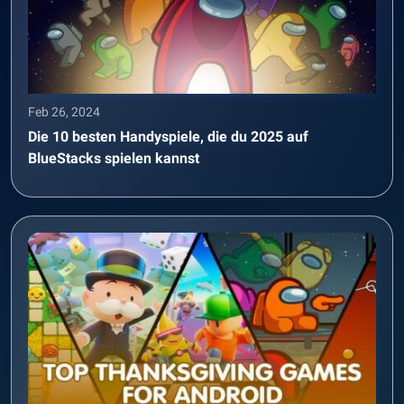
Feb 26, 2024
Die 10 besten Handyspiele, die du 2025 auf
BlueStacks spielen kannst