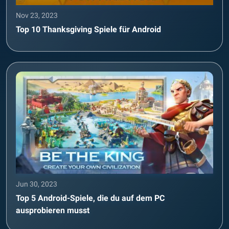
Nov 23, 2023
Top 10 Thanksgiving Spiele für Android
Jun 30, 2023
Top 5 Android-Spiele, die du auf dem PC
ausprobieren musst