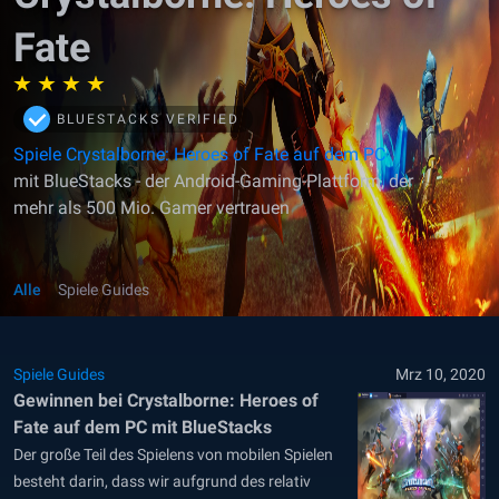
Fate
BLUESTACKS VERIFIED
Spiele Crystalborne: Heroes of Fate auf dem PC
mit BlueStacks - der Android-Gaming-Plattform, der
mehr als 500 Mio. Gamer vertrauen
Alle
Spiele Guides
Spiele Guides
Mrz 10, 2020
Gewinnen bei Crystalborne: Heroes of
Fate auf dem PC mit BlueStacks
Der große Teil des Spielens von mobilen Spielen
besteht darin, dass wir aufgrund des relativ