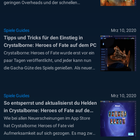
geringen Overheads und der schnellen
Entwicklungszeiten beim Erstellen von
Handyspielen ständig mit neuen und
aufregenden Titeln bombardiert werden, die wir
Spiele Guides
Mrz 10, 2020
genießen können. Selbst innerhalb desselben
Tipps und Tricks für den Einstieg in
Genres, wie bei Gacha-Spielen, ist es nicht
Crystalborne: Heroes of Fate auf dem PC
ungewöhnlich, viele ähnliche...
Crystalborne: Heroes of Fate wurde erst vor ein
paar Tagen veröffentlicht, und jeder kann nun
die Gacha-Güte des Spiels genießen. Als neuer
Eintrag in diesem sehr beliebten Genre bietet
dieses Gacha-Spiel das vertraute Gameplay, das
wir kennen und lieben gelernt haben, und ist in
Spiele Guides
Mrz 10, 2020
gewisser Weise innovativ, indem Elemente aus...
So entsperrst und aktualisierst du Helden
in Crystalborne: Heroes of Fate auf dem
PC
Wie bei allen Neuerscheinungen im App Store
hat Crystalborne: Heroes of Fate viel
Aufmerksamkeit auf sich gezogen. Es mag zwar