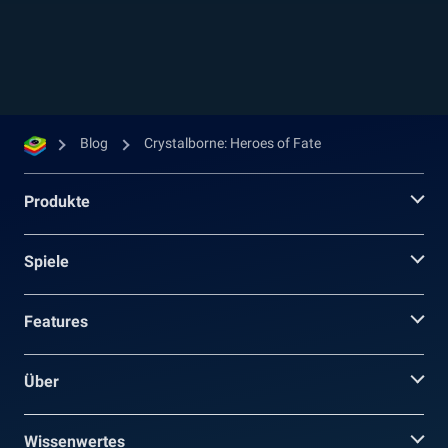
etwas früh sein zu sagen, wie gut ein Spiel ist,
aber wir wissen, dass der Zeitrahmen
unmittelbar nach dem Start der Zeitpunkt ist, an
dem die Spieler wahrscheinlich die meisten...
Blog
Crystalborne: Heroes of Fate
Produkte
Spiele
Features
Über
Wissenwertes