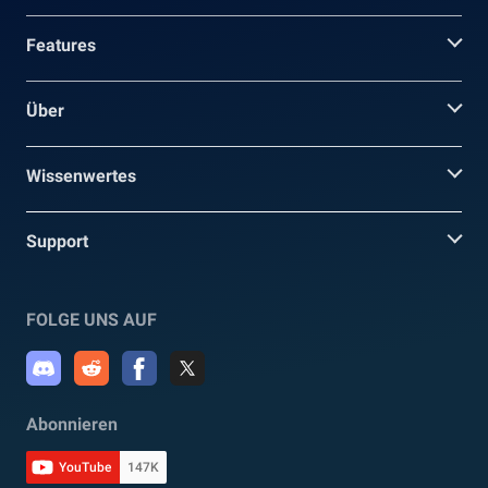
Features
Über
Wissenwertes
Support
FOLGE UNS AUF
Abonnieren
YouTube
147K