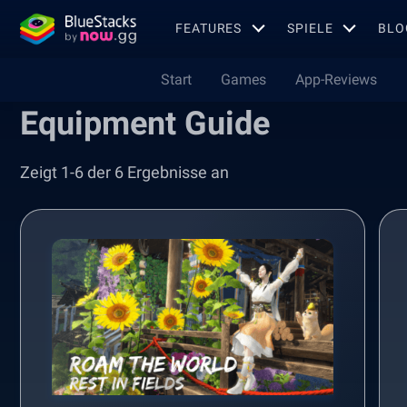
FEATURES
SPIELE
BLO
Start
Games
App-Reviews
Equipment Guide
Zeigt 1-6 der 6 Ergebnisse an