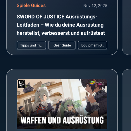
Spiele Guides
Nov 12, 2025
SWORD OF JUSTICE Ausrüstungs-
Leitfaden – Wie du deine Ausrüstung
herstellst, verbesserst und aufrüstest
Tipps und Tricks
Gear Guide
Equipment-Guide