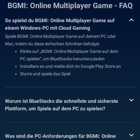
BGMI: Online Multiplayer Game - FAQ
So spielst du BGMI: Online Multiplayer Game auf
einem Windows-PC mit Cloud Gaming
Spiele BGMI: Online Multiplayer Game auf deinem PC oder
Mac, indem du diese einfachen Schritten befolgst.
Klicke auf „BGMI: Online Multiplayer Game auf dem
PC spielen“, um BlueStacks herunterzuladen
Installiere es und melde dich im Google Play Store an
Starte und spiele das Spiel
Warum ist BlueStacks die schnellste und sicherste
Plattform, um Spiele auf dem PC zu spielen?
Was sind die PC-Anforderungen für BGMI: Online