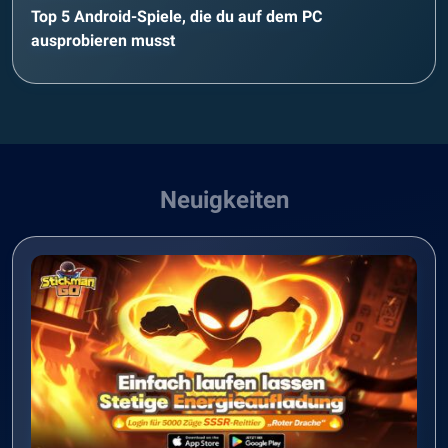
Top 5 Android-Spiele, die du auf dem PC
ausprobieren musst
Neuigkeiten