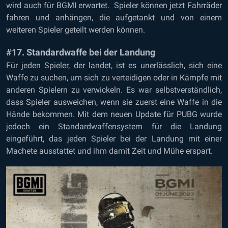
wird auch für BGMI erwartet. Spieler können jetzt Fahrräder
fahren und anhängen, die aufgetankt und von einem
weiteren Spieler geteilt werden können.
#17. Standardwaffe bei der Landung
Für jeden Spieler, der landet, ist es unerlässlich, sich eine
Waffe zu suchen, um sich zu verteidigen oder in Kämpfe mit
anderen Spielern zu verwickeln. Es war selbstverständlich,
dass Spieler ausweichen, wenn sie zuerst eine Waffe in die
Hände bekommen. Mit dem neuen Update für PUBG wurde
jedoch ein Standardwaffensystem für die Landung
eingeführt, das jeden Spieler bei der Landung mit einer
Machete ausstattet und ihm damit Zeit und Mühe erspart.