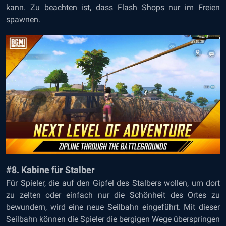
kann. Zu beachten ist, dass Flash Shops nur im Freien
spawnen.
#8. Kabine für Stalber
Für Spieler, die auf den Gipfel des Stalbers wollen, um dort
zu zelten oder einfach nur die Schönheit des Ortes zu
bewundern, wird eine neue Seilbahn eingeführt. Mit dieser
Seilbahn können die Spieler die bergigen Wege überspringen