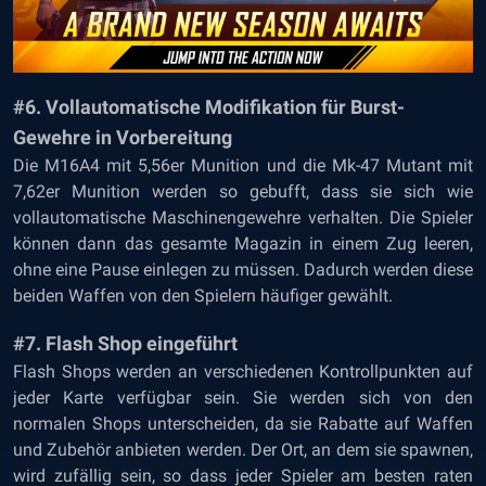
#6. Vollautomatische Modifikation für Burst-
Gewehre in Vorbereitung
Die M16A4 mit 5,56er Munition und die Mk-47 Mutant mit
7,62er Munition werden so gebufft, dass sie sich wie
vollautomatische Maschinengewehre verhalten. Die Spieler
können dann das gesamte Magazin in einem Zug leeren,
ohne eine Pause einlegen zu müssen. Dadurch werden diese
beiden Waffen von den Spielern häufiger gewählt.
#7. Flash Shop eingeführt
Flash Shops werden an verschiedenen Kontrollpunkten auf
jeder Karte verfügbar sein. Sie werden sich von den
normalen Shops unterscheiden, da sie Rabatte auf Waffen
und Zubehör anbieten werden. Der Ort, an dem sie spawnen,
wird zufällig sein, so dass jeder Spieler am besten raten