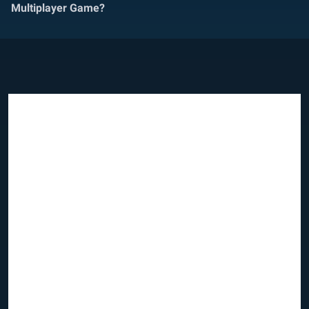
Multiplayer Game?