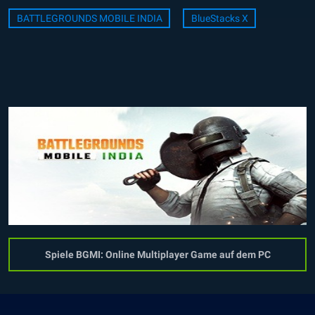
BATTLEGROUNDS MOBILE INDIA
BlueStacks X
Spiele BGMI: Online Multiplayer Game auf dem PC