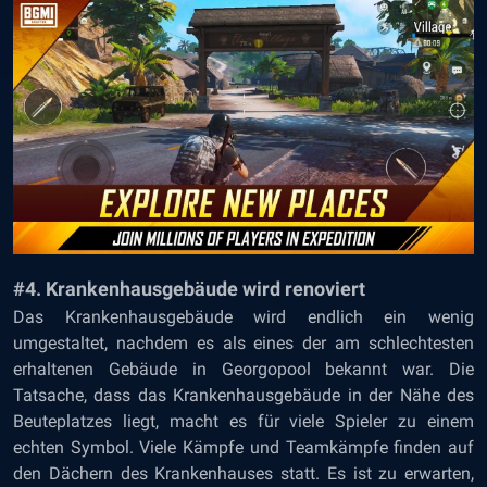
#4. Krankenhausgebäude wird renoviert
Das Krankenhausgebäude wird endlich ein wenig
umgestaltet, nachdem es als eines der am schlechtesten
erhaltenen Gebäude in Georgopool bekannt war. Die
Tatsache, dass das Krankenhausgebäude in der Nähe des
Beuteplatzes liegt, macht es für viele Spieler zu einem
echten Symbol. Viele Kämpfe und Teamkämpfe finden auf
den Dächern des Krankenhauses statt. Es ist zu erwarten,