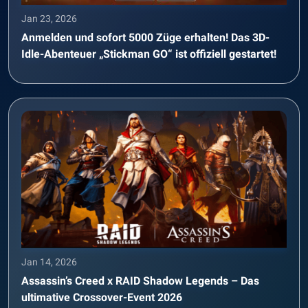
Jan 23, 2026
Anmelden und sofort 5000 Züge erhalten! Das 3D-
Idle-Abenteuer „Stickman GO“ ist offiziell gestartet!
Jan 14, 2026
Assassin’s Creed x RAID Shadow Legends – Das
ultimative Crossover-Event 2026