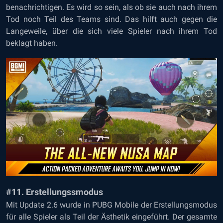
benachrichtigen. Es wird so sein, als ob sie auch nach ihrem
Tod noch Teil des Teams sind. Das hilft auch gegen die
Langeweile, über die sich viele Spieler nach ihrem Tod
beklagt haben.
#11. Erstellungssmodus
Mit Update 2.6 wurde in PUBG Mobile der Erstellungsmodus
für alle Spieler als Teil der Ästhetik eingeführt. Der gesamte