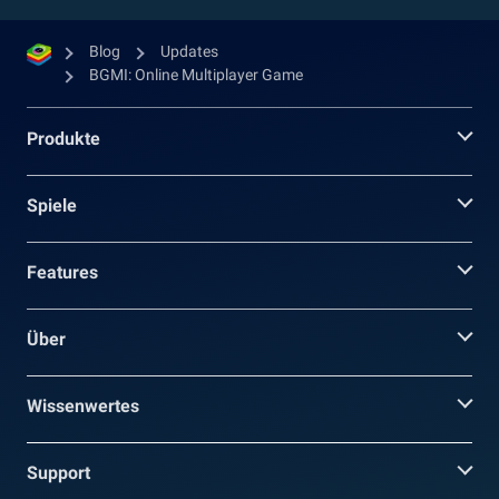
Blog
Updates
BGMI: Online Multiplayer Game
Produkte
Spiele
Features
Über
Wissenwertes
Support