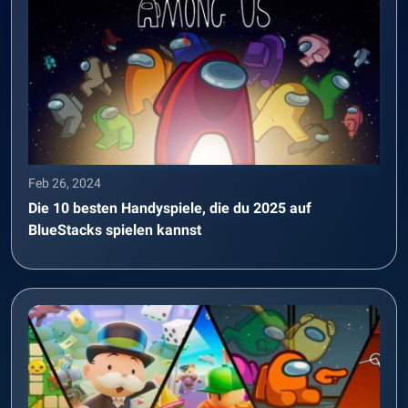
Feb 26, 2024
Die 10 besten Handyspiele, die du 2025 auf
BlueStacks spielen kannst