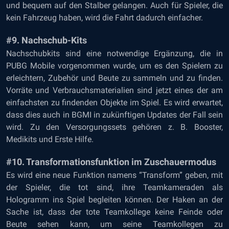
und bequem auf den Stalber gelangen. Auch für Spieler, die
kein Fahrzeug haben, wird die Fahrt dadurch einfacher.
#9. Nachschub-Kits
Nachschubkits sind eine notwendige Ergänzung, die in
PUBG Mobile vorgenommen wurde, um es den Spielern zu
erleichtern, Zubehör und Beute zu sammeln und zu finden.
Vorräte und Verbrauchsmaterialien sind jetzt eines der am
einfachsten zu findenden Objekte im Spiel. Es wird erwartet,
dass dies auch in BGMI in zukünftigen Updates der Fall sein
wird. Zu den Versorgungssets gehören z. B. Booster,
Medikits und Erste Hilfe.
#10. Transformationsfunktion im Zuschauermodus
Es wird eine neue Funktion namens “Transform” geben, mit
der Spieler, die tot sind, ihre Teamkameraden als
Hologramm ins Spiel begleiten können. Der Haken an der
Sache ist, dass der tote Teamkollege keine Feinde oder
Beute sehen kann, um seine Teamkollegen zu