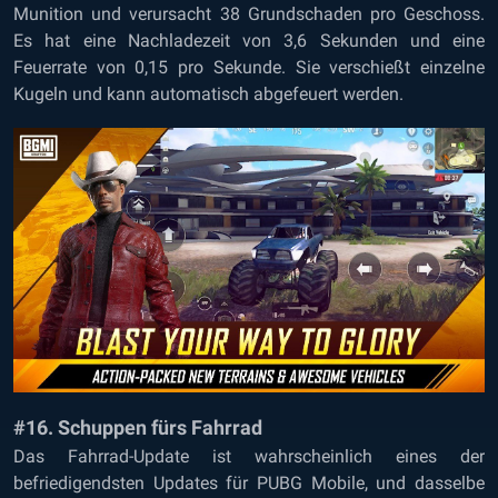
Munition und verursacht 38 Grundschaden pro Geschoss.
Es hat eine Nachladezeit von 3,6 Sekunden und eine
Feuerrate von 0,15 pro Sekunde. Sie verschießt einzelne
Kugeln und kann automatisch abgefeuert werden.
#16. Schuppen fürs Fahrrad
Das Fahrrad-Update ist wahrscheinlich eines der
befriedigendsten Updates für PUBG Mobile, und dasselbe