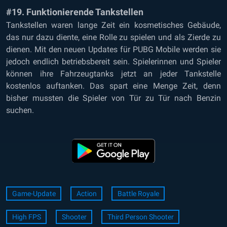
#19. Funktionierende Tankstellen
Tankstellen waren lange Zeit ein kosmetisches Gebäude,
das nur dazu diente, eine Rolle zu spielen und als Zierde zu
dienen. Mit den neuen Updates für PUBG Mobile werden sie
jedoch endlich betriebsbereit sein. Spielerinnen und Spieler
können ihre Fahrzeugtanks jetzt an jeder Tankstelle
kostenlos auftanken. Das spart eine Menge Zeit, denn
bisher mussten die Spieler von Tür zu Tür nach Benzin
suchen.
Game-Update
Action
Battle Royale
High FPS
Shooter
Third Person Shooter