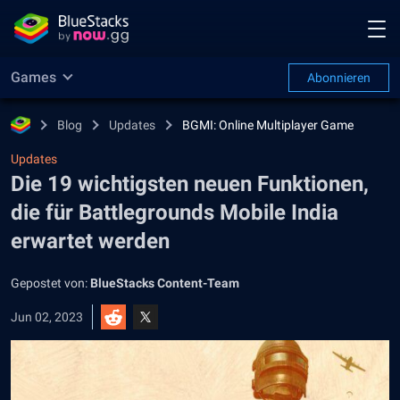
Games
Abonnieren
Blog
Updates
BGMI: Online Multiplayer Game
Updates
Die 19 wichtigsten neuen Funktionen,
die für Battlegrounds Mobile India
erwartet werden
Gepostet von:
BlueStacks Content-Team
Jun 02, 2023