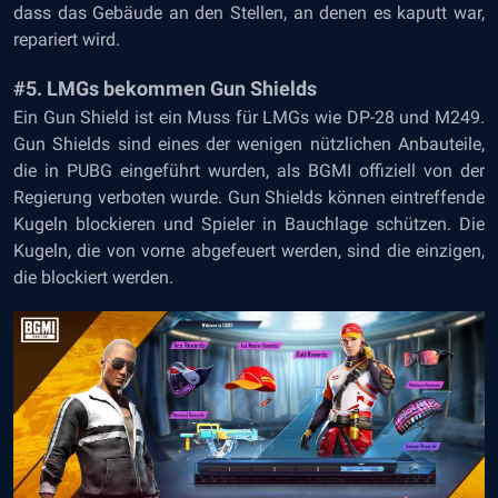
dass das Gebäude an den Stellen, an denen es kaputt war,
repariert wird.
#5. LMGs bekommen Gun Shields
Ein Gun Shield ist ein Muss für LMGs wie DP-28 und M249.
Gun Shields sind eines der wenigen nützlichen Anbauteile,
die in PUBG eingeführt wurden, als BGMI offiziell von der
Regierung verboten wurde. Gun Shields können eintreffende
Kugeln blockieren und Spieler in Bauchlage schützen. Die
Kugeln, die von vorne abgefeuert werden, sind die einzigen,
die blockiert werden.