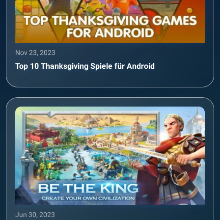
Nov 23, 2023
Top 10 Thanksgiving Spiele für Android
Jun 30, 2023