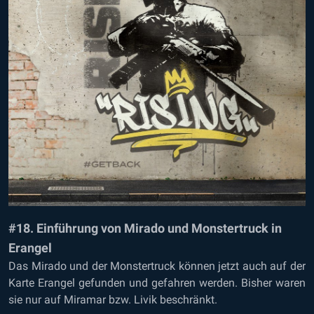
#18. Einführung von Mirado und Monstertruck in
Erangel
Das Mirado und der Monstertruck können jetzt auch auf der
Karte Erangel gefunden und gefahren werden. Bisher waren
sie nur auf Miramar bzw. Livik beschränkt.