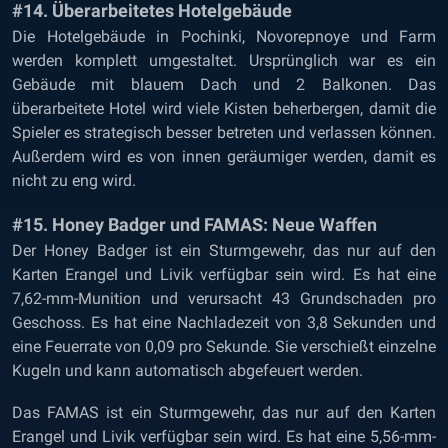
#14. Überarbeitetes Hotelgebäude
Die Hotelgebäude in Pochinki, Novorepnoye und Farm
werden komplett umgestaltet. Ursprünglich war es ein
Gebäude mit blauem Dach und 2 Balkonen. Das
überarbeitete Hotel wird viele Kisten beherbergen, damit die
Spieler es strategisch besser betreten und verlassen können.
Außerdem wird es von innen geräumiger werden, damit es
nicht zu eng wird.
#15. Honey Badger und FAMAS: Neue Waffen
Der Honey Badger ist ein Sturmgewehr, das nur auf den
Karten Erangel und Livik verfügbar sein wird. Es hat eine
7,62-mm-Munition und verursacht 43 Grundschaden pro
Geschoss. Es hat eine Nachladezeit von 3,8 Sekunden und
eine Feuerrate von 0,09 pro Sekunde. Sie verschießt einzelne
Kugeln und kann automatisch abgefeuert werden.
Das FAMAS ist ein Sturmgewehr, das nur auf den Karten
Erangel und Livik verfügbar sein wird. Es hat eine 5,56-mm-