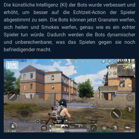
Die künstliche Intelligenz (KI) der Bots wurde verbessert und
erhöht, um besser auf die Echtzeit-Action der Spieler
abgestimmt zu sein. Die Bots können jetzt Granaten werfen,
sich heilen und Smokes werfen, genau wie es ein echter
Spieler tun würde. Dadurch werden die Bots dynamischer
und unberechenbarer, was das Spielen gegen sie noch
befriedigender macht.