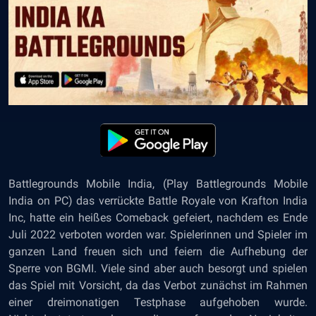
Battlegrounds Mobile India
,
(Play Battlegrounds Mobile
India on PC)
das verrückte Battle Royale von Krafton India
Inc, hatte ein heißes Comeback gefeiert, nachdem es Ende
Juli 2022 verboten worden war. Spielerinnen und Spieler im
ganzen Land freuen sich und feiern die Aufhebung der
Sperre von BGMI. Viele sind aber auch besorgt und spielen
das Spiel mit Vorsicht, da das Verbot zunächst im Rahmen
einer dreimonatigen Testphase aufgehoben wurde.