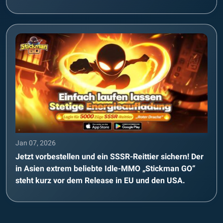
Jan 07, 2026
Jetzt vorbestellen und ein SSSR-Reittier sichern! Der
in Asien extrem beliebte Idle-MMO „Stickman GO“
steht kurz vor dem Release in EU und den USA.