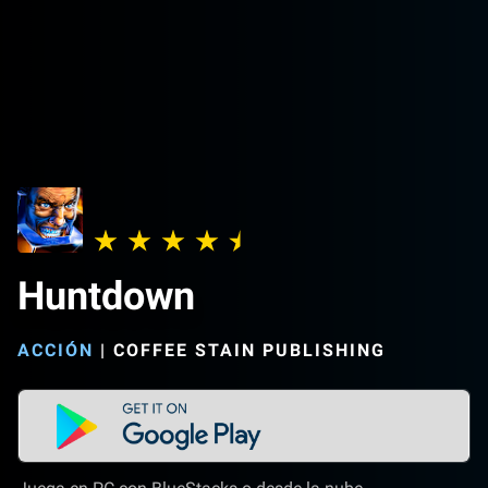
Huntdown
ACCIÓN
|
COFFEE STAIN PUBLISHING