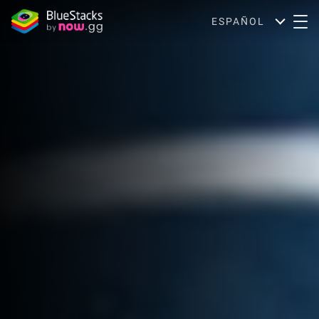
ESPAÑOL