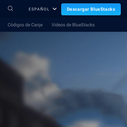
Descargar BlueStacks
ESPAÑOL
Códigos de Canje
Videos de BlueStacks