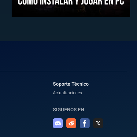
Soporte Técnico
Actualizaciones
SIGUENOS EN