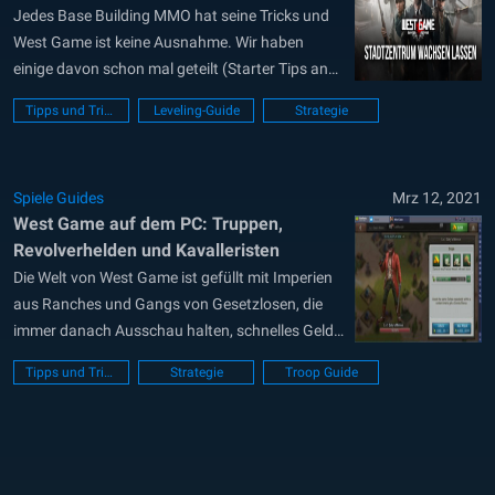
Jedes Base Building MMO hat seine Tricks und
West Game ist keine Ausnahme. Wir haben
einige davon schon mal geteilt (Starter Tips and
Tricks for West Game), aber diese sind eigentlich
Tipps und Tricks
Leveling-Guide
Strategie
nur für Anfänger nützlich. Wenn du das Spiel
einmal wirklich verstanden hast, wirst du
feststellen, dass das einzige Limit,...
Spiele Guides
Mrz 12, 2021
West Game auf dem PC: Truppen,
Revolverhelden und Kavalleristen
Die Welt von West Game ist gefüllt mit Imperien
aus Ranches und Gangs von Gesetzlosen, die
immer danach Ausschau halten, schnelles Geld
mit Anfängern zu machen oder aber einen
Tipps und Tricks
Strategie
Troop Guide
ansehnlichen Profit, indem sie die Regierung
kontrollieren. So ist das Leben im Wilden
Westen. Auch wenn die Darstellung etwas
überzogen ist,...