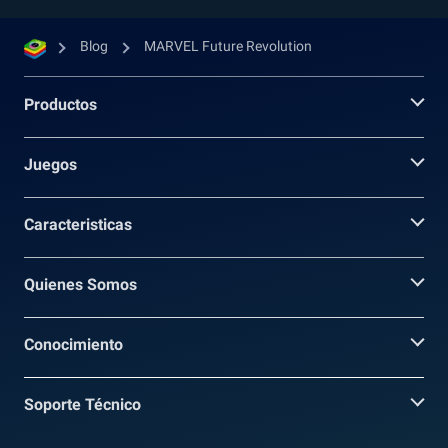
Blog
MARVEL Future Revolution
Productos
Juegos
Caracteristicas
Quienes Somos
Conocimiento
Soporte Técnico