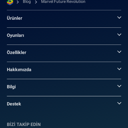
Blog
Marvel Future Revolution
Ürünler
Oyunları
Özellikler
Hakkımızda
Bilgi
Destek
BİZİ TAKİP EDİN