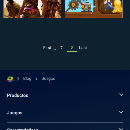
...
First
8
Last
7
Blog
Juegos
Productos
Juegos