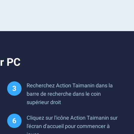
ur PC
Recherchez Action Taimanin dans la
barre de recherche dans le coin
supérieur droit
Cliquez sur l'icône Action Taimanin sur
l'écran d'accueil pour commencer à