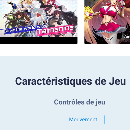
Caractéristiques de Jeu
Contrôles de jeu
Mouvement