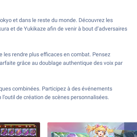
Tokyo et dans le reste du monde. Découvrez les
ura et de Yukikaze afin de venir à bout d’adversaires
e les rendre plus efficaces en combat. Pensez
parfaite grâce au doublage authentique des voix par
aques combinées. Participez à des événements
 l’outil de création de scènes personnalisées.