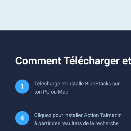
Comment Télécharger et
Télécharge et installe BlueStacks sur
ton PC ou Mac
Cliquez pour installer Action Taimanin
à partir des résultats de la recherche