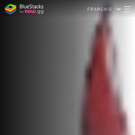
FRANÇAIS