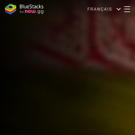
FRANÇAIS