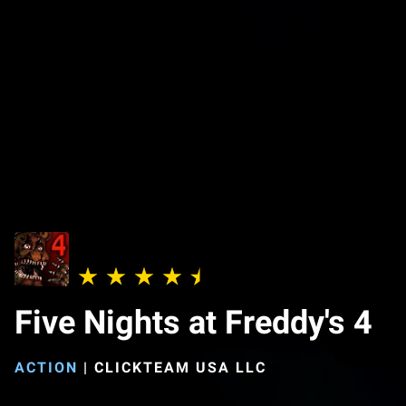
Five Nights at Freddy's 4
ACTION
|
CLICKTEAM USA LLC