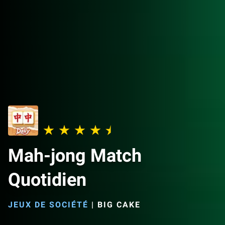
Mah-jong Match
Quotidien
JEUX DE SOCIÉTÉ
|
BIG CAKE