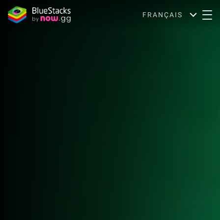
FRANÇAIS