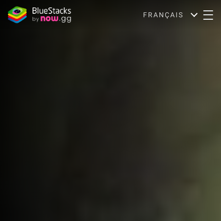
FRANÇAIS