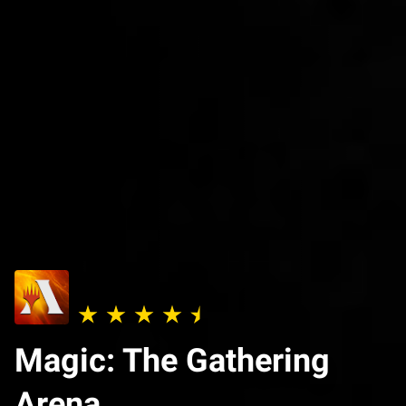
Magic: The Gathering
Arena