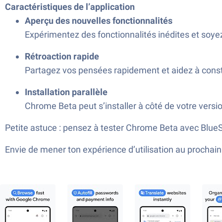
Caractéristiques de l’application
Aperçu des nouvelles fonctionnalités
Expérimentez des fonctionnalités inédites et soyez
Rétroaction rapide
Partagez vos pensées rapidement et aidez à const
Installation parallèle
Chrome Beta peut s’installer à côté de votre versi
Petite astuce : pensez à tester Chrome Beta avec Blue
Envie de mener ton expérience d’utilisation au proch