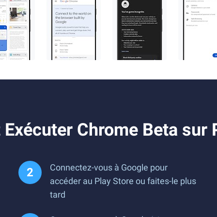
 Exécuter Chrome Beta sur
Connectez-vous à Google pour
accéder au Play Store ou faites-le plus
tard