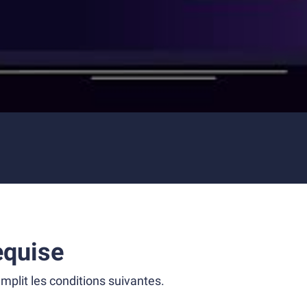
equise
mplit les conditions suivantes.