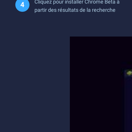
Cliquez pour installer Chrome Beta à
partir des résultats de la recherche