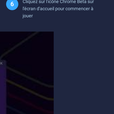
Cliquez sur l'icône Chrome Beta sur
l'écran d'accueil pour commencer à
jouer