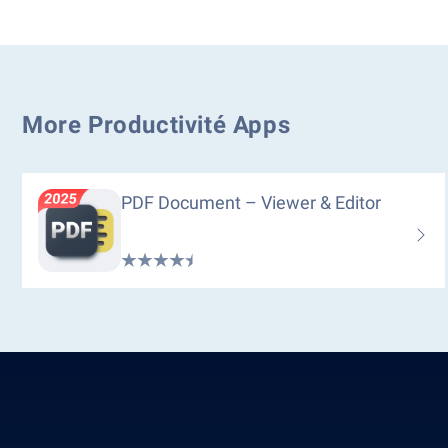
More Productivité Apps
PDF Document – Viewer & Editor