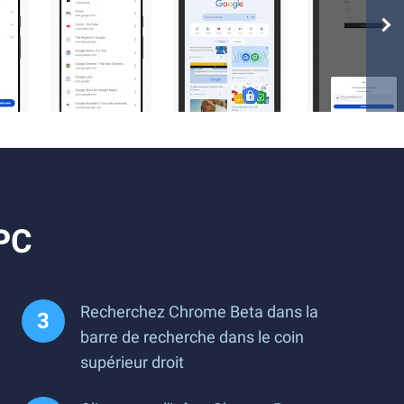
 PC
Recherchez Chrome Beta dans la
barre de recherche dans le coin
supérieur droit