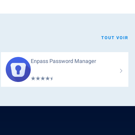
TOUT VOIR
Enpass Password Manager