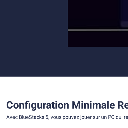
Configuration Minimale R
Avec BlueStacks 5, vous pouvez jouer sur un PC qui re