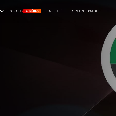
STORE
AFFILIÉ
CENTRE D'AIDE
% RÉDUC