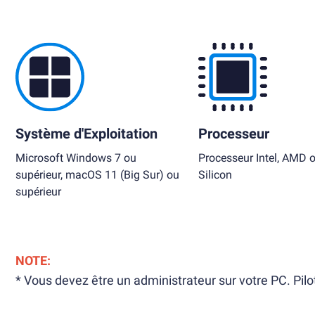
Système d'Exploitation
Processeur
Microsoft Windows 7 ou
Processeur Intel, AMD 
supérieur, macOS 11 (Big Sur) ou
Silicon
supérieur
NOTE:
* Vous devez être un administrateur sur votre PC. Pilo