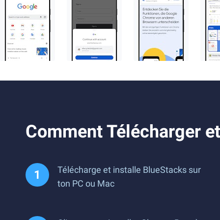
Comment Télécharger et
Télécharge et installe BlueStacks sur
ton PC ou Mac