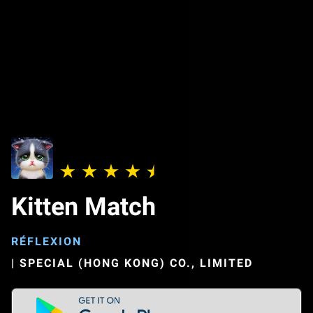
Kitten Match
RÉFLEXION
|
SPECIAL (HONG KONG) CO., LIMITED