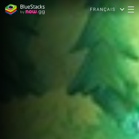
FRANÇAIS