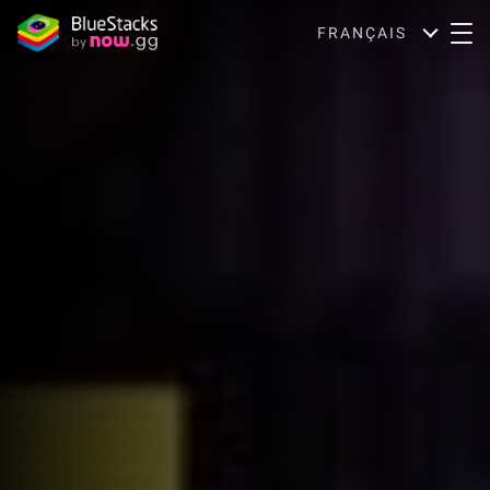
FRANÇAIS