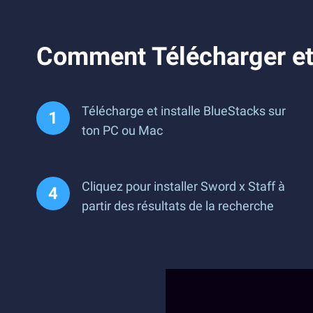
Comment Télécharger et 
Télécharge et installe BlueStacks sur
ton PC ou Mac
Cliquez pour installer Sword x Staff à
partir des résultats de la recherche