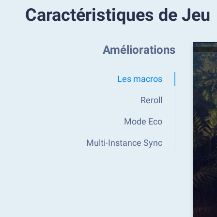
Caractéristiques de Jeu
Améliorations
Les macros
Reroll
Mode Eco
Multi-Instance Sync