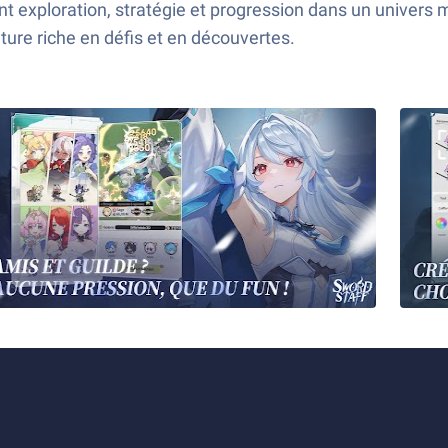
t exploration, stratégie et progression dans un univers
ure riche en défis et en découvertes.