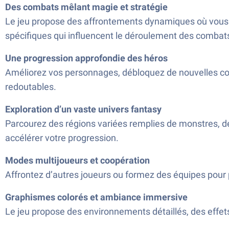
Des combats mêlant magie et stratégie
Le jeu propose des affrontements dynamiques où vous 
spécifiques qui influencent le déroulement des combat
Une progression approfondie des héros
Améliorez vos personnages, débloquez de nouvelles com
redoutables.
Exploration d’un vaste univers fantasy
Parcourez des régions variées remplies de monstres, 
accélérer votre progression.
Modes multijoueurs et coopération
Affrontez d’autres joueurs ou formez des équipes pour 
Graphismes colorés et ambiance immersive
Le jeu propose des environnements détaillés, des effets 