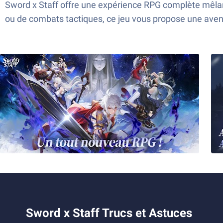
Sword x Staff offre une expérience RPG complète mêlan
ou de combats tactiques, ce jeu vous propose une avent
Sword x Staff Trucs et Astuces