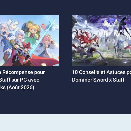
e Récompense pour
10 Conseils et Astuces p
Staff sur PC avec
Dominer Sword x Staff
ks (Août 2026)