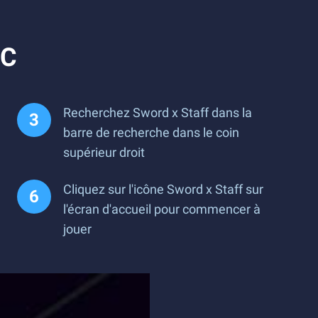
PC
Recherchez Sword x Staff dans la
barre de recherche dans le coin
supérieur droit
Cliquez sur l'icône Sword x Staff sur
l'écran d'accueil pour commencer à
jouer