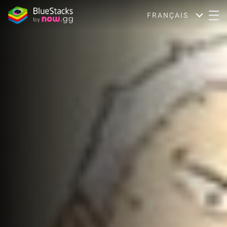
FRANÇAIS