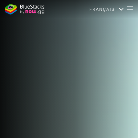
FRANÇAIS