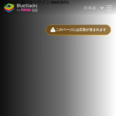
日本語
このページには広告が含まれます